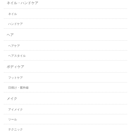
ネイル・ハンドケア
ネイル
ハンドケア
ヘア
ヘアケア
ヘアスタイル
ボディケア
フットケア
日焼け・紫外線
メイク
アイメイク
ツール
テクニック