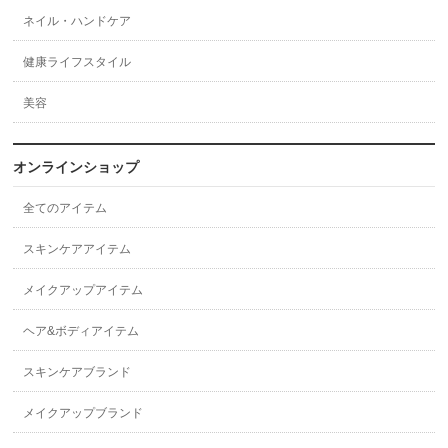
ネイル・ハンドケア
健康ライフスタイル
美容
オンラインショップ
全てのアイテム
スキンケアアイテム
メイクアップアイテム
ヘア&ボディアイテム
スキンケアブランド
メイクアップブランド