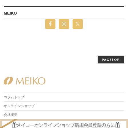
MEIKO
PAGETOP
コラムトップ
オンラインショップ
会社概要