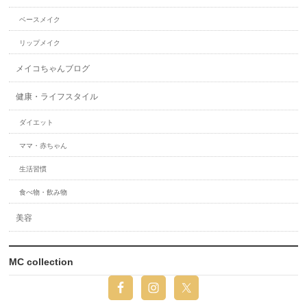
ベースメイク
リップメイク
メイコちゃんブログ
健康・ライフスタイル
ダイエット
ママ・赤ちゃん
生活習慣
食べ物・飲み物
美容
MC collection