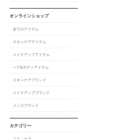
オンラインショップ
全てのアイテム
スキンケアアイテム
メイクアップアイテム
ヘア&ボディアイテム
スキンケアブランド
メイクアップブランド
メンズブランド
カテゴリー
スキンケア