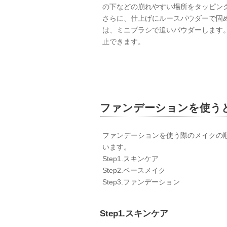
の下などの崩れやすい場所をタッピン
さらに、仕上げにルースパウダーで固
は、ミニブラシで追いパウダーします
止できます。
ファンデーションを使う
ファンデーションを使う際のメイクの
います。
Step1.スキンケア
Step2.ベースメイク
Step3.ファンデーション
Step1.スキンケア