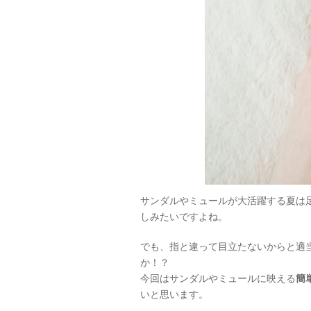
サンダルやミュールが大活躍する夏は
しみたいですよね。
でも、指と違って目立たないからと適
か！？
今回はサンダルやミュールに映える
簡
いと思います。