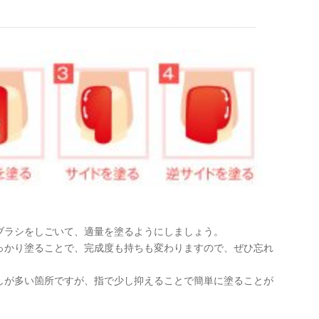
る
ブラシをしごいて、適量を塗るようにしましょう。
っかり塗ることで、完成度も持ちも変わりますので、ぜひ忘れ
しが多い箇所ですが、指で少し抑えることで簡単に塗ることが