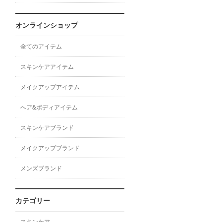
オンラインショップ
全てのアイテム
スキンケアアイテム
メイクアップアイテム
ヘア&ボディアイテム
スキンケアブランド
メイクアップブランド
メンズブランド
カテゴリー
スキンケア