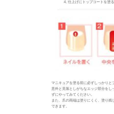
仕上げにトップコートを塗
マニキュアを塗る前に必ずしっかりと
意外と見落としがちなエッジ部分をし
ずにやってみてください。
また、爪の両端は塗りにくく、塗り残
できます。