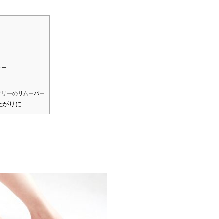
ラー
フリーのリムーバー
上がりに