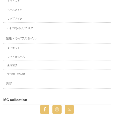
テクニック
ベースメイク
リップメイク
メイコちゃんブログ
健康・ライフスタイル
ダイエット
ママ・赤ちゃん
生活習慣
食べ物・飲み物
美容
MC collection