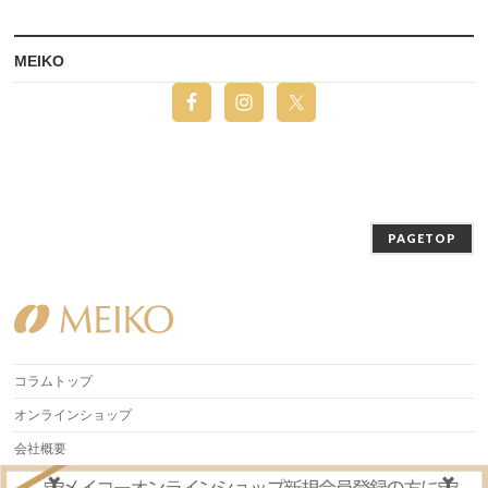
MEIKO
PAGETOP
コラムトップ
オンラインショップ
会社概要