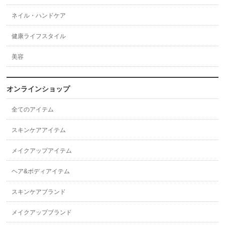
ネイル・ハンドケア
健康ライフスタイル
美容
オンラインショップ
全てのアイテム
スキンケアアイテム
メイクアップアイテム
ヘア&ボディアイテム
スキンケアブランド
メイクアップブランド