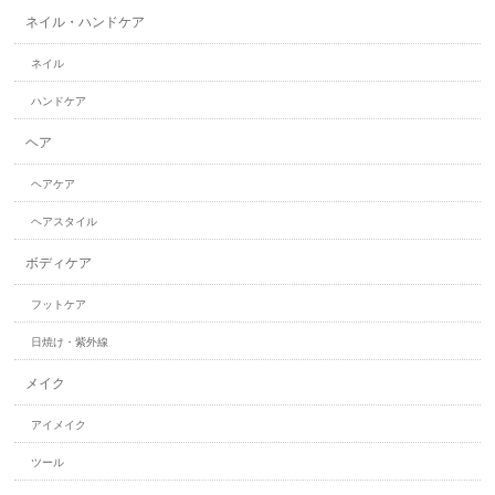
ネイル・ハンドケア
ネイル
ハンドケア
ヘア
ヘアケア
ヘアスタイル
ボディケア
フットケア
日焼け・紫外線
メイク
アイメイク
ツール