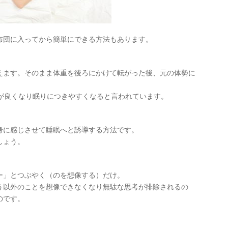
布団に入ってから簡単にできる方法もあります。
えます。そのまま体重を後ろにかけて転がった後、元の体勢に
が良くなり眠りにつきやすくなると言われています。
身に感じさせて睡眠へと誘導する方法です。
しょう。
ー」とつぶやく（のを想像する）だけ。
う以外のことを想像できなくなり無駄な思考が排除されるの
のです。