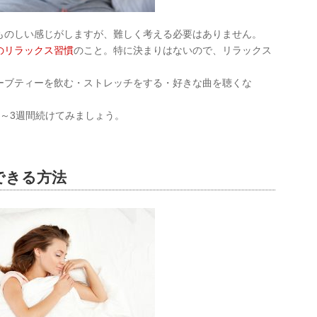
ものしい感じがしますが、難しく考える必要はありません。
のリラックス習慣
のこと。特に決まりはないので、リラックス
ーブティーを飲む・ストレッチをする・好きな曲を聴くな
～3週間続けてみましょう。
できる方法