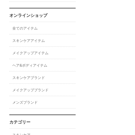
オンラインショップ
全てのアイテム
スキンケアアイテム
メイクアップアイテム
ヘア&ボディアイテム
スキンケアブランド
メイクアップブランド
メンズブランド
カテゴリー
スキンケア