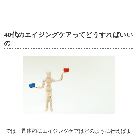
40代のエイジングケアってどうすればいい
の
では、具体的にエイジングケアはどのように行えばよ