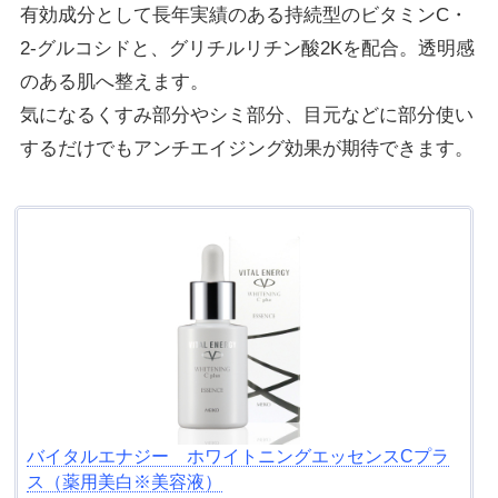
有効成分として長年実績のある持続型のビタミンC・
2-グルコシドと、グリチルリチン酸2Kを配合。透明感
のある肌へ整えます。
気になるくすみ部分やシミ部分、目元などに部分使い
するだけでもアンチエイジング効果が期待できます。
バイタルエナジー ホワイトニングエッセンスCプラ
ス（薬用美白※美容液）