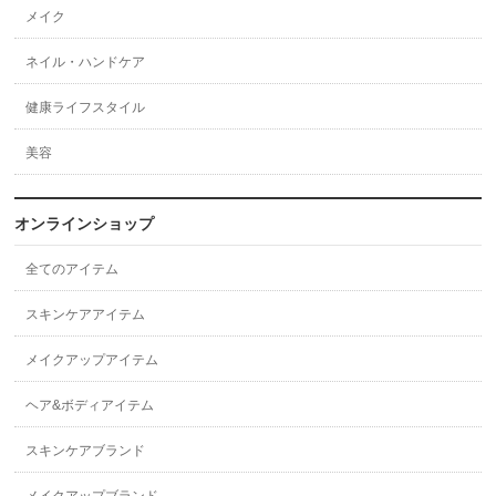
メイク
ネイル・ハンドケア
健康ライフスタイル
美容
オンラインショップ
全てのアイテム
スキンケアアイテム
メイクアップアイテム
ヘア&ボディアイテム
スキンケアブランド
メイクアップブランド