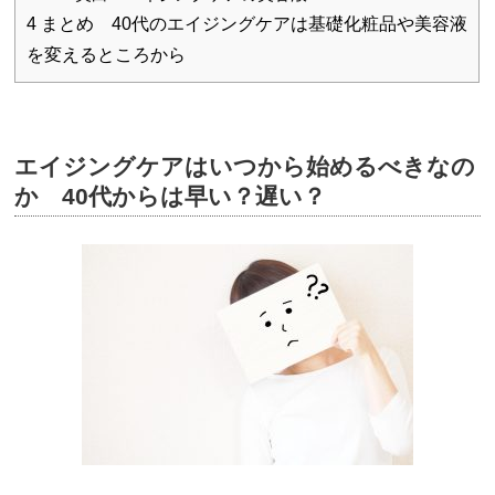
4
まとめ 40代のエイジングケアは基礎化粧品や美容液
を変えるところから
エイジングケアはいつから始めるべきなの
か 40代からは早い？遅い？