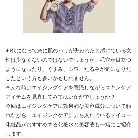
40代になって急に肌のハリが失われたと感じている女
性は少なくないのではないでしょうか。毛穴が目立つ
ようになったり、くすみ、シワ、たるみが気になりだ
したという方も多いかもしれません。
そんな時はエイジングケアを意識しながらスキンケア
アイテムを見直してみてはいかがでしょうか？
今回はエイジングケアに効果的な美容成分について触
れながら、エイジングケアに力を入れているメイコー
化粧品がおすすめする化粧水と美容液も一緒にご紹介
します。