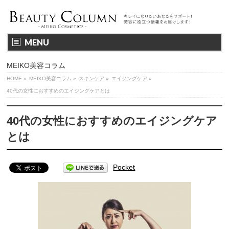
MENU
MEIKO美容コラム
HOME
»
MEIKO美容コラム
»
スキンケア
»
エイジングケア
»
40代の女性におすすめのエイジングケアとは
40代の女性におすすめのエイジングケア
とは
Pocket