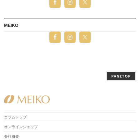
MEIKO
PAGETOP
コラムトップ
オンラインショップ
会社概要