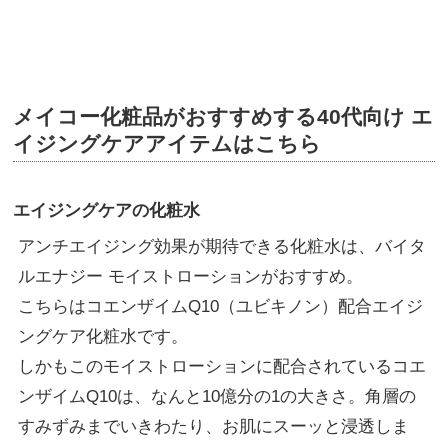
メイコー化粧品がおすすめする40代向け エ
イジングケアアイテムはこちら
エイジングケアの化粧水
アンチエイジング効果が期待できる化粧水は、バイタ
ルエナジー モイストローションがおすすめ。
こちらはコエンザイムQ10（ユビキノン）配合エイジ
ングケア化粧水です。
しかもこのモイストローションに配合されているコエ
ンザイムQ10は、なんと10億分の1の大きさ。角層の
すみずみまでいきわたり、お肌にスーッと浸透しま