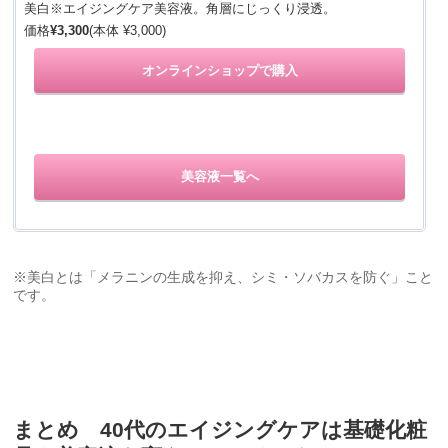
美白※エイジングケア美容液。角層にじっくり浸透。
価格
¥3,300
(本体 ¥3,000)
オンラインショップで購入
美容液一覧へ
※美白とは「メラニンの生成を抑え、シミ・ソバカスを防ぐ」こと
です。
まとめ 40代のエイジングケアは基礎化粧