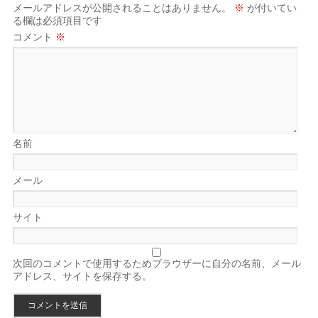
メールアドレスが公開されることはありません。
※
が付いてい
る欄は必須項目です
コメント
※
名前
メール
サイト
次回のコメントで使用するためブラウザーに自分の名前、メール
アドレス、サイトを保存する。