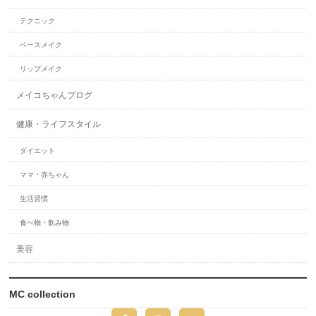
テクニック
ベースメイク
リップメイク
メイコちゃんブログ
健康・ライフスタイル
ダイエット
ママ・赤ちゃん
生活習慣
食べ物・飲み物
美容
MC collection