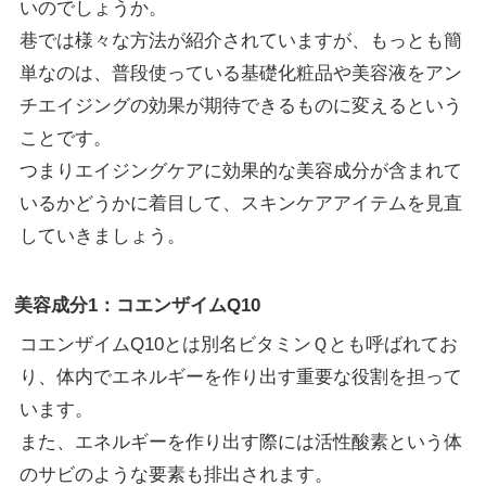
いのでしょうか。
巷では様々な方法が紹介されていますが、もっとも簡
単なのは、普段使っている基礎化粧品や美容液をアン
チエイジングの効果が期待できるものに変えるという
ことです。
つまりエイジングケアに効果的な美容成分が含まれて
いるかどうかに着目して、スキンケアアイテムを見直
していきましょう。
美容成分1：コエンザイムQ10
コエンザイムQ10とは別名ビタミンＱとも呼ばれてお
り、体内でエネルギーを作り出す重要な役割を担って
います。
また、エネルギーを作り出す際には活性酸素という体
のサビのような要素も排出されます。