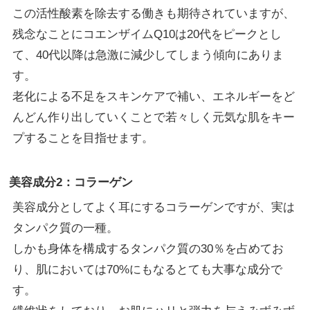
この活性酸素を除去する働きも期待されていますが、
残念なことにコエンザイムQ10は20代をピークとし
て、40代以降は急激に減少してしまう傾向にありま
す。
老化による不足をスキンケアで補い、エネルギーをど
んどん作り出していくことで若々しく元気な肌をキー
プすることを目指せます。
美容成分2：コラーゲン
美容成分としてよく耳にするコラーゲンですが、実は
タンパク質の一種。
しかも身体を構成するタンパク質の30％を占めてお
り、肌においては70%にもなるとても大事な成分で
す。