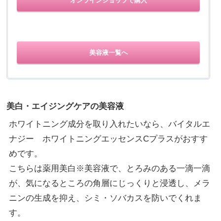
オンラインショップで購入
美容液一覧へ
美白・エイジングケアの美容液
ホワイトニング成分を取り入れたいなら、バイタルエ
ナジー ホワイトニングエッセンスCプラスがおすす
めです。
こちらは薬用美白※美容液で、とろみのある一滴一滴
が、気になるところの角層にじっくりと浸透し、メラ
ニンの生成を抑え、シミ・ソバカスを防いでくれま
す。