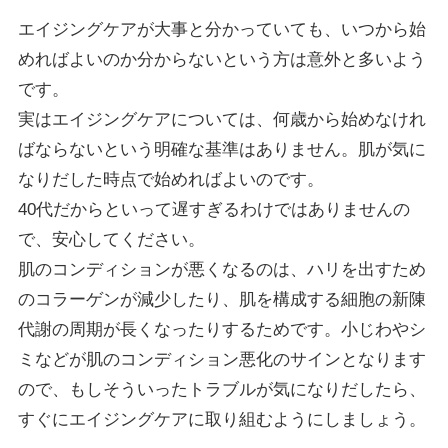
エイジングケアが大事と分かっていても、いつから始
めればよいのか分からないという方は意外と多いよう
です。
実はエイジングケアについては、何歳から始めなけれ
ばならないという明確な基準はありません。肌が気に
なりだした時点で始めればよいのです。
40代だからといって遅すぎるわけではありませんの
で、安心してください。
肌のコンディションが悪くなるのは、ハリを出すため
のコラーゲンが減少したり、肌を構成する細胞の新陳
代謝の周期が長くなったりするためです。小じわやシ
ミなどが肌のコンディション悪化のサインとなります
ので、もしそういったトラブルが気になりだしたら、
すぐにエイジングケアに取り組むようにしましょう。