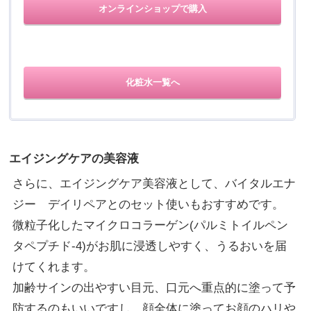
オンラインショップで購入
化粧水一覧へ
エイジングケアの美容液
さらに、エイジングケア美容液として、バイタルエナ
ジー デイリペアとのセット使いもおすすめです。
微粒子化したマイクロコラーゲン(パルミトイルペン
タペプチド-4)がお肌に浸透しやすく、うるおいを届
けてくれます。
加齢サインの出やすい目元、口元へ重点的に塗って予
防するのもいいですし、顔全体に塗ってお顔のハリや