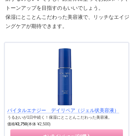
トーンアップを目指すのもいいでしょう。
保湿にとことんこだわった美容液で、リッチなエイジ
ングケアが期待できます。
バイタルエナジー デイリペア（ジェル状美容液）
うるおいが1日中続く！保湿にとことんこだわった美容液。
価格
¥2,750
(本体 ¥2,500)