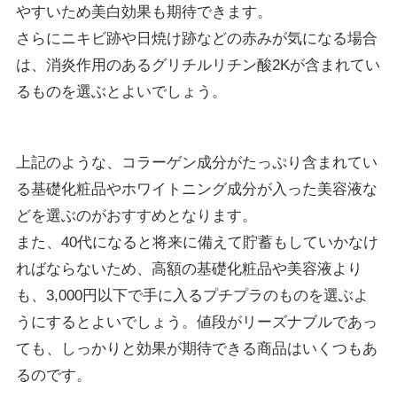
やすいため美白効果も期待できます。
さらにニキビ跡や日焼け跡などの赤みが気になる場合
は、消炎作用のあるグリチルリチン酸2Kが含まれてい
るものを選ぶとよいでしょう。
上記のような、コラーゲン成分がたっぷり含まれてい
る基礎化粧品やホワイトニング成分が入った美容液な
どを選ぶのがおすすめとなります。
また、40代になると将来に備えて貯蓄もしていかなけ
ればならないため、高額の基礎化粧品や美容液より
も、3,000円以下で手に入るプチプラのものを選ぶよ
うにするとよいでしょう。値段がリーズナブルであっ
ても、しっかりと効果が期待できる商品はいくつもあ
るのです。