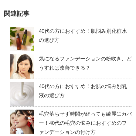
関連記事
40代の方におすすめ！肌悩み別化粧水
の選び方
気になるファンデーションの粉吹き、ど
うすれば改善できる？
40代の方におすすめ！お肌の悩み別乳
液の選び方
毛穴落ちせず時間が経っても綺麗にカバ
ー！40代の毛穴の悩みにおすすめのフ
ァンデーションの付け方