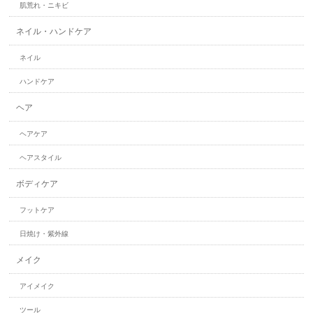
肌荒れ・ニキビ
ネイル・ハンドケア
ネイル
ハンドケア
ヘア
ヘアケア
ヘアスタイル
ボディケア
フットケア
日焼け・紫外線
メイク
アイメイク
ツール