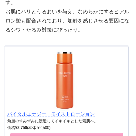
す。
お肌にハリとうるおいを与え、なめらかにするヒアル
ロン酸も配合されており、加齢を感じさせる要因にな
るシワ・たるみ対策にぴったり。
バイタルエナジー モイストローション
角層のすみずみに浸透してイキイキとした素肌へ。
価格
¥2,750
(本体 ¥2,500)