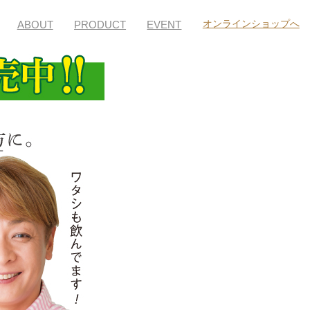
ABOUT
PRODUCT
EVENT
オンラインショップへ