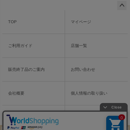
ペー
ジト
TOP
マイページ
ップ
へ
ご利用ガイド
店舗一覧
販売終了品のご案内
お問い合わせ
会社概要
個人情報の取り扱い
特定商取引法表示