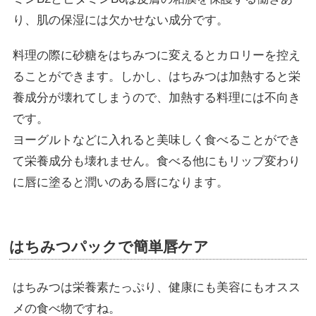
り、肌の保湿には欠かせない成分です。
料理の際に砂糖をはちみつに変えるとカロリーを控え
ることができます。しかし、はちみつは加熱すると栄
養成分が壊れてしまうので、加熱する料理には不向き
です。
ヨーグルトなどに入れると美味しく食べることができ
て栄養成分も壊れません。食べる他にもリップ変わり
に唇に塗ると潤いのある唇になります。
はちみつパックで簡単唇ケア
はちみつは栄養素たっぷり、健康にも美容にもオスス
メの食べ物ですね。