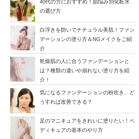
40代の方におすすめ！肌悩み別化粧水
の選び方
白浮きを防いでナチュラル美肌！ファン
デーションの塗り方＆NGメイクをご紹
介
乾燥肌の人に合うファンデーションと
は？種類の違いや崩れない塗り方を紹
介！
気になるファンデーションの粉吹き、ど
うすれば改善できる？
足のマニキュアをきれいに塗りたい！ペ
ディキュアの基本のやり方