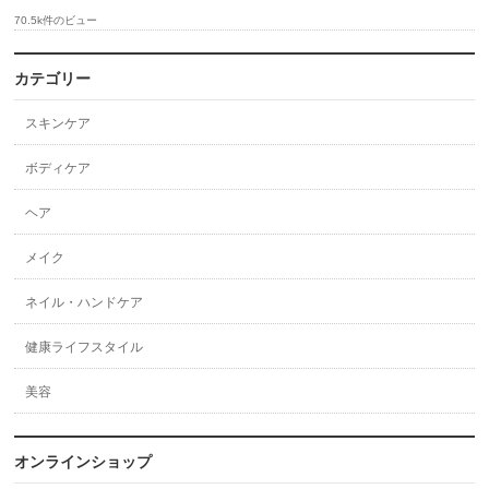
70.5k件のビュー
カテゴリー
スキンケア
ボディケア
ヘア
メイク
ネイル・ハンドケア
健康ライフスタイル
美容
オンラインショップ