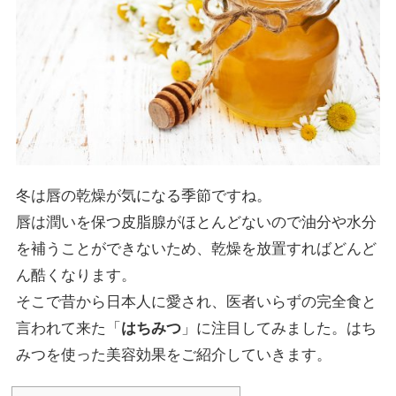
冬は唇の乾燥が気になる季節ですね。
唇は潤いを保つ皮脂腺がほとんどないので油分や水分
を補うことができないため、乾燥を放置すればどんど
ん酷くなります。
そこで昔から日本人に愛され、医者いらずの完全食と
言われて来た「
はちみつ
」に注目してみました。はち
みつを使った美容効果をご紹介していきます。