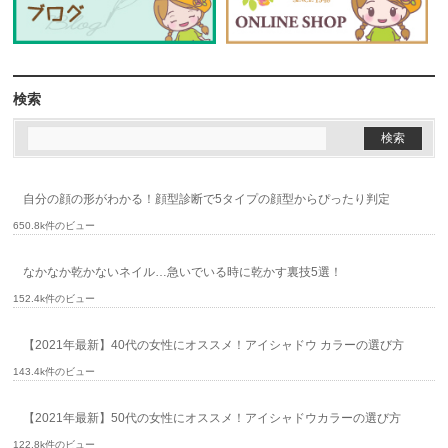
検索
自分の顔の形がわかる！顔型診断で5タイプの顔型からぴったり判定
650.8k件のビュー
なかなか乾かないネイル…急いでいる時に乾かす裏技5選！
152.4k件のビュー
【2021年最新】40代の女性にオススメ！アイシャドウ カラーの選び方
143.4k件のビュー
【2021年最新】50代の女性にオススメ！アイシャドウカラーの選び方
122.8k件のビュー