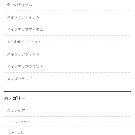
全てのアイテム
スキンケアアイテム
メイクアップアイテム
ヘア&ボディアイテム
スキンケアブランド
メイクアップブランド
メンズブランド
カテゴリー
スキンケア
エイジングケア
しみ・しわ