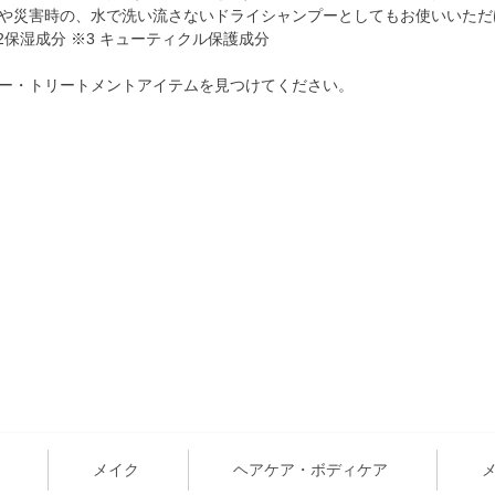
や災害時の、水で洗い流さないドライシャンプーとしてもお使いいただ
2保湿成分 ※3 キューティクル保護成分
ー・トリートメントアイテムを見つけてください。
メイク
ヘアケア・ボディケア