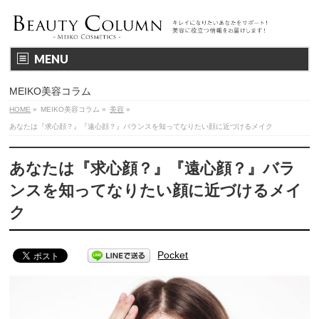
MENU
MEIKO美容コラム
HOME
»
MEIKO美容コラム
»
美容
»
あなたは『求心顔？』『遠心顔？』バランスを知ってなりたい顔に近づけるメイク
あなたは『求心顔？』『遠心顔？』バラ
ンスを知ってなりたい顔に近づけるメイ
ク
Pocket