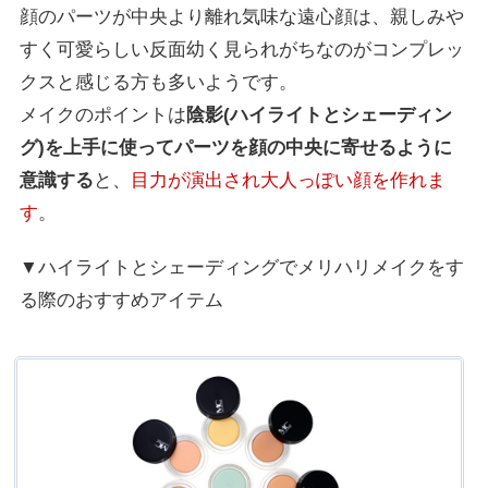
顔のパーツが中央より離れ気味な遠心顔は、親しみや
すく可愛らしい反面幼く見られがちなのがコンプレッ
クスと感じる方も多いようです。
メイクのポイントは
陰影(ハイライトとシェーディン
グ)を上手に使ってパーツを顔の中央に寄せるように
意識する
と、
目力が演出され大人っぽい顔を作れま
す
。
▼ハイライトとシェーディングでメリハリメイクをす
る際のおすすめアイテム