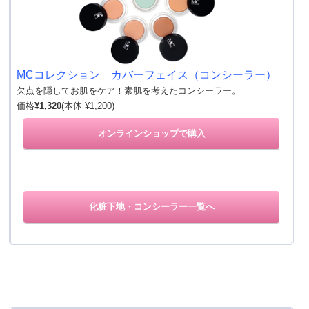
MCコレクション カバーフェイス（コンシーラー）
欠点を隠してお肌をケア！素肌を考えたコンシーラー。
価格
¥1,320
(本体 ¥1,200)
オンラインショップで購入
化粧下地・コンシーラー一覧へ