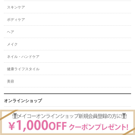
スキンケア
ボディケア
ヘア
メイク
ネイル・ハンドケア
健康ライフスタイル
美容
オンラインショップ
全てのアイテム
スキンケアアイテム