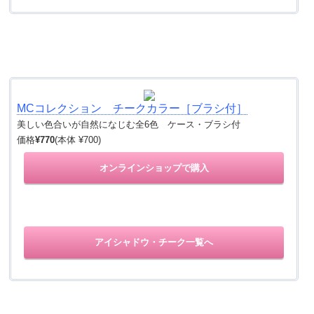
MCコレクション チークカラー［ブラシ付］
美しい色合いが自然になじむ全6色 ケース・ブラシ付
価格
¥770
(本体 ¥700)
オンラインショップで購入
アイシャドウ・チーク一覧へ