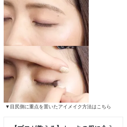
▼目尻側に重点を置いたアイメイク方法はこちら