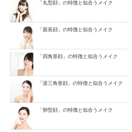
「丸型顔」の特徴と似合うメイク
「面長顔」の特徴と似合うメイク
「四角形顔」の特徴と似合うメイク
「逆三角形顔」の特徴と似合うメイク
「卵型顔」の特徴と似合うメイク