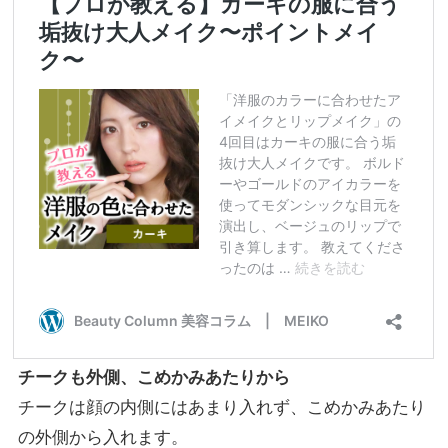
チークも外側、こめかみあたりから
チークは顔の内側にはあまり入れず、こめかみあたり
の外側から入れます。