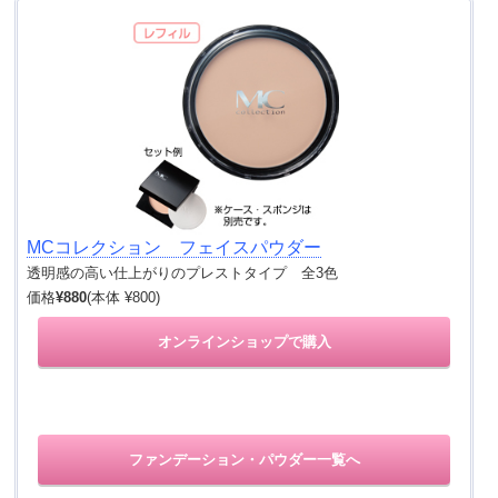
MCコレクション フェイスパウダー
透明感の高い仕上がりのプレストタイプ 全3色
価格
¥880
(本体 ¥800)
オンラインショップで購入
ファンデーション・パウダー一覧へ