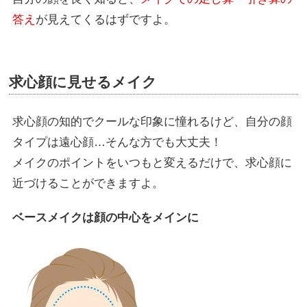
答え
が見えてくるはずですよ。
求心顔に見せるメイク
求心顔の知的でクールな印象に憧れるけど、自分の顔
タイプは遠心顔…そんな方でも大丈夫！
メイクのポイントをいつもと変えるだけで、求心顔に
近づけることができますよ。
ベースメイクは顔の中心をメインに