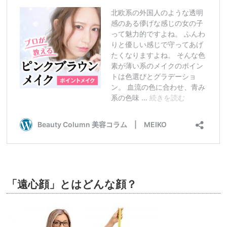
「遠心顔」とはどんな顔？