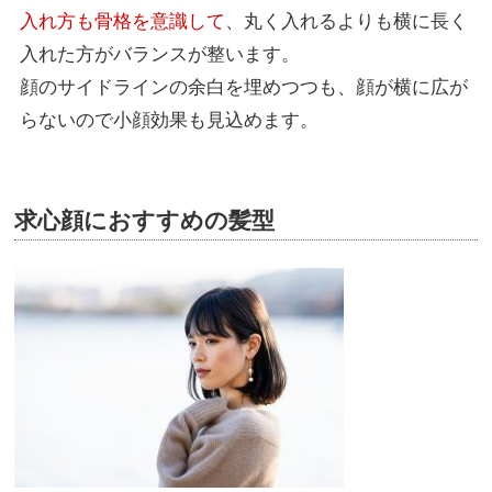
入れ方も骨格を意識して
、丸く入れるよりも横に長く
入れた方がバランスが整います。
顔のサイドラインの余白を埋めつつも、顔が横に広が
らないので小顔効果も見込めます。
求心顔におすすめの髪型