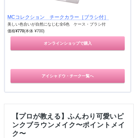
MCコレクション チークカラー［ブラシ付］
美しい色合いが自然になじむ全6色 ケース・ブラシ付
価格
¥770
(本体 ¥700)
オンラインショップで購入
アイシャドウ・チーク一覧へ