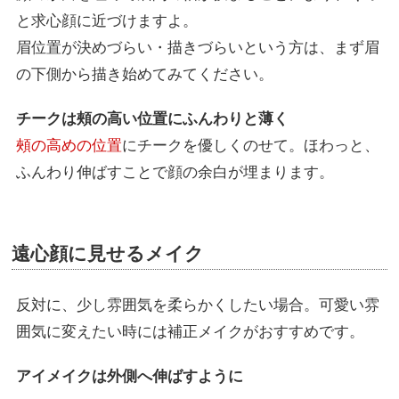
と求心顔に近づけますよ。
眉位置が決めづらい・描きづらいという方は、まず眉
の下側から描き始めてみてください。
チークは頰の高い位置にふんわりと薄く
頰の高めの位置
にチークを優しくのせて。ほわっと、
ふんわり伸ばすことで顔の余白が埋まります。
遠心顔に見せるメイク
反対に、少し雰囲気を柔らかくしたい場合。可愛い雰
囲気に変えたい時には補正メイクがおすすめです。
アイメイクは外側へ伸ばすように