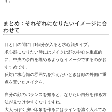
す。
まとめ：それぞれになりたいイメージに合
わせて
目と目の間に目1個分が入ると求心顔タイプ。
求心顔になりたい時にはメイクは顔の中心を重点的
に、中央の余白を埋めるようなイメージでするのがお
すすめです。
反対に求心顔の雰囲気を抑えたいときは顔の外側に重
点を置いたメイクを。
自分の顔のバランスを知ると、なりたい自分を作る方
法が見つけやすくなりますね。
大人っぽく強い印象を作るにはラインを濃く入れてみ