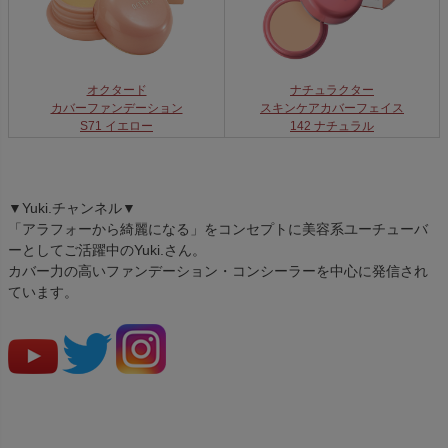
ナチュラクター
オクタード
スキンケアカバーフェイス
カバーファンデーション
142 ナチュラル
S71 イエロー
▼Yuki.チャンネル▼
「アラフォーから綺麗になる」をコンセプトに美容系ユーチューバ
ーとしてご活躍中のYuki.さん。
カバー力の高いファンデーション・コンシーラーを中心に発信され
ています。