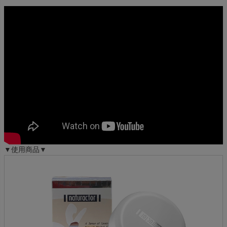
▼使用商品▼