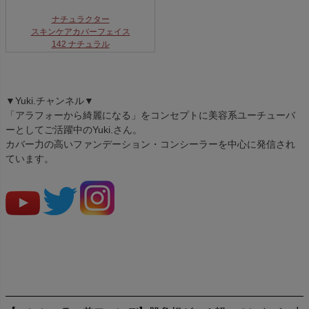
ナチュラクター
スキンケアカバーフェイス
142 ナチュラル
▼Yuki.チャンネル▼
「アラフォーから綺麗になる」をコンセプトに美容系ユーチューバ
ーとしてご活躍中のYuki.さん。
カバー力の高いファンデーション・コンシーラーを中心に発信され
ています。