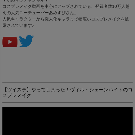
コスプレメイク動画を中心にアップされている、登録者数10万人越
えの人気ユーチューバーあめすぴさん。
人気キャラクターから擬人化キャラまで幅広いコスプレメイクを披
露されています♪
【ツイステ】やってしまった！ヴィル・シェーンハイトのコ
スプレメイク