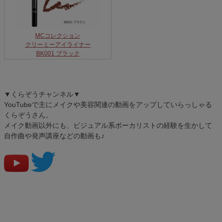
MCコレクション
クリーミーアイライナー
BK001 ブラック
▼くらぞうチャンネル▼
YouTubeで主にメイクや美容関連の動画をアップしていらっしゃる
くらぞうさん。
メイク動画以外にも、ビジュアル系ボーカリストの経験を生かして
自作曲や発声講座などの動画も♪