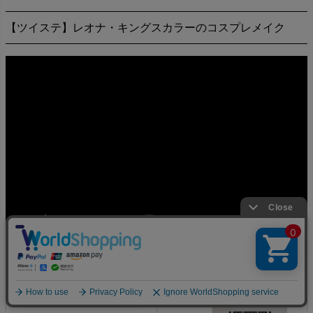
【ツイステ】レオナ・キングスカラーのコスプレメイク
▼使用商品▼