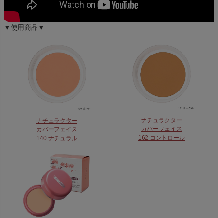
▼使用商品▼
ナチュラクター
ナチュラクター
カバーフェイス
カバーフェイス
162 コントロール
140 ナチュラル