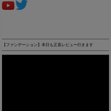
【ファンデーション】本日も正直レビュー行きます