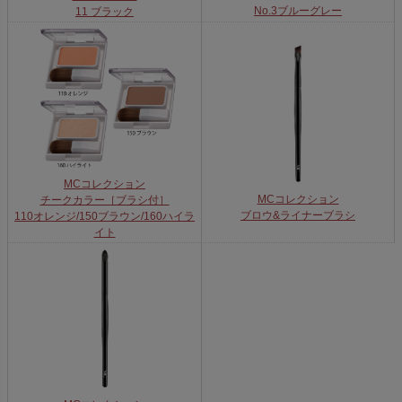
No.3ブルーグレー
11 ブラック
MCコレクション
MCコレクション
チークカラー［ブラシ付］
ブロウ&ライナーブラシ
110オレンジ/150ブラウン/160ハイラ
イト