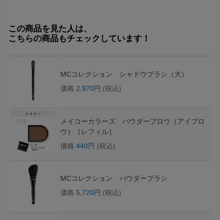
この商品を見た人は、
こちらの商品もチェックしています！
MCコレクション シャドウブラシ（大）
価格
2,970円
(税込)
メイコーカラーズ パウダーブロウ（アイブロ
ウ）［レフィル］
価格
440円
(税込)
MCコレクション パウダーブラシ
価格
5,720円
(税込)