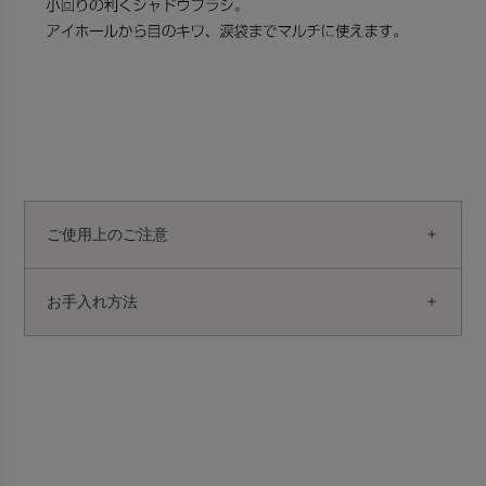
ご使用上のご注意
お手入れ方法