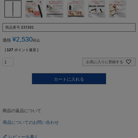
商品番号
237201
¥
2,530
価格
税込
[
127
ポイント進呈 ]
お気に入りに登録する
カートに入れる
商品の返品について
商品についてのお問い合わせ
レビューを書く