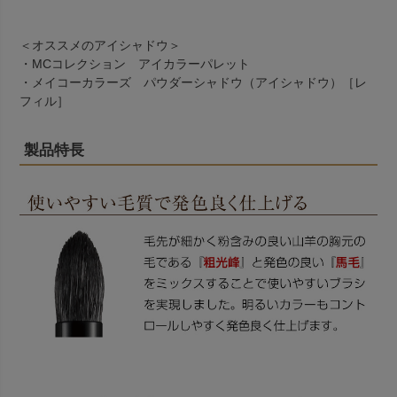
＜オススメのアイシャドウ＞
・
MCコレクション アイカラーパレット
・
メイコーカラーズ パウダーシャドウ（アイシャドウ）［レ
フィル］
製品特長