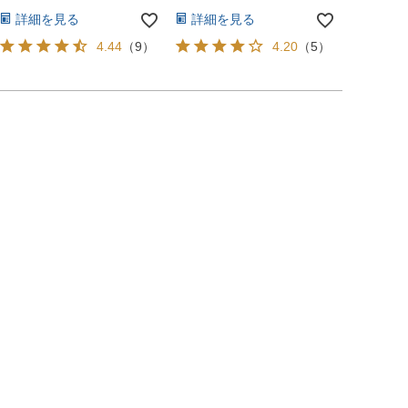
詳細を見る
詳細を見る
4.44
（
9
）
4.20
（
5
）