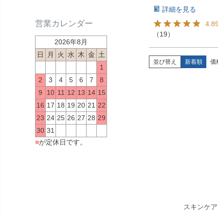
詳細を見る
営業カレンダー
4.8
（
19
）
2026年8月
日
月
火
水
木
金
土
並び替え
新着順
価
1
2
3
4
5
6
7
8
9
10
11
12
13
14
15
16
17
18
19
20
21
22
23
24
25
26
27
28
29
30
31
■
が定休日です。
スキンケア