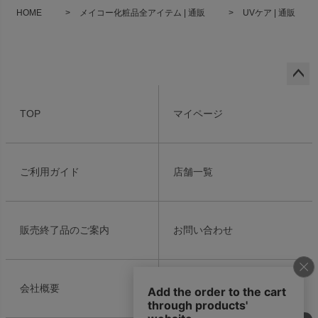
HOME
メイコー化粧品全アイテム | 通販
UVケア | 通販
ペー
ジト
TOP
マイページ
ップ
へ
ご利用ガイド
店舗一覧
販売終了品のご案内
お問い合わせ
会社概要
個人情報の取り扱い