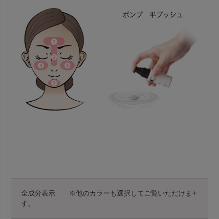
全成分表示 ※他のカラーも選択してご覧いただけま
す。