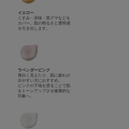
イエロー
くすみ・赤味・茶グマなどを
カバー。肌の明るさと透明感
を引き出します。
ラベンダーピンク
青白く見えたり、肌に疲れが
出やすい方におすすめ。
ピンクの下地を塗ることで肌
をトーンアップさせ健康的な
印象へ。