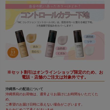
※セット割引はオンラインショップ限定のため、お
電話・店舗のご注文は対象外です。
沖縄県への配送について
沖縄県宛のお荷物は、通常よりお届けにお時間をいただくた
め、
ご希望のお届け日時に添えない場合がございます。
あらかじめご了承くださいませ。