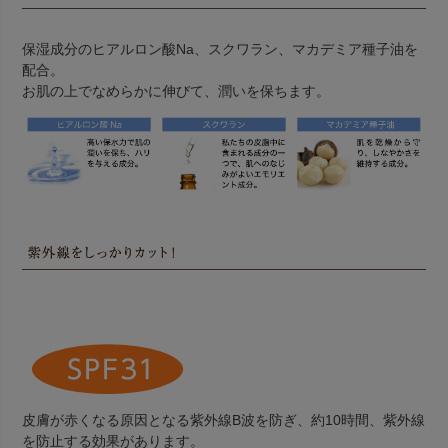
保湿成分のヒアルロン酸Na、スクワラン、マカデミア種子油を
配合。
お肌の上でなめらかに伸びて、潤いを保ちます。
皮膚が赤くなる原因となる紫外線B波を防ぎ、約10時間、紫外線
を防止する効果があります。