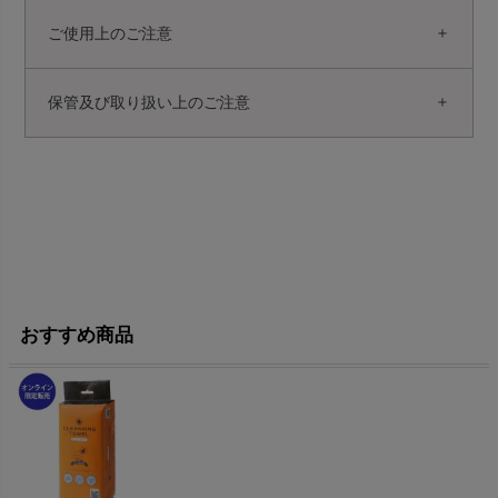
ご使用上のご注意
保管及び取り扱い上のご注意
おすすめ商品