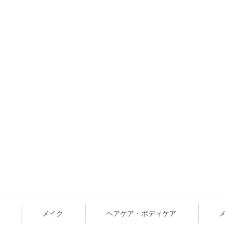
メイク
ヘアケア・ボディケア