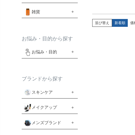
雑貨
並び替え
新着順
価
お悩み・目的から探す
お悩み・目的
ブランドから探す
スキンケア
メイクアップ
メンズブランド