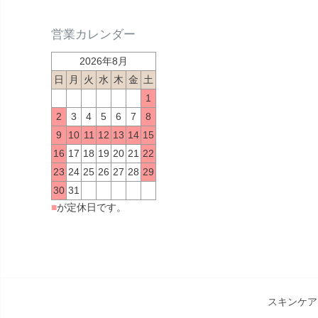
営業カレンダー
2026年8月
日
月
火
水
木
金
土
1
2
3
4
5
6
7
8
9
10
11
12
13
14
15
16
17
18
19
20
21
22
23
24
25
26
27
28
29
30
31
■
が定休日です。
スキンケア