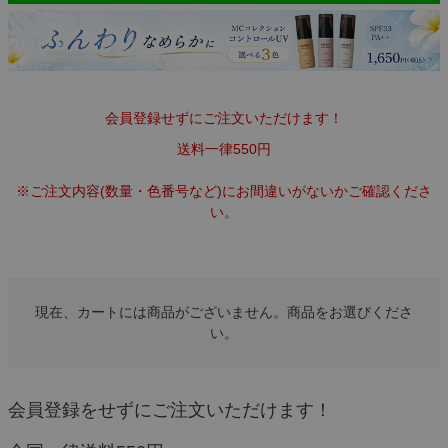
会員登録せずにご注文いただけます！
送料一律550円
※ご注文内容(数量・色番号など)にお間違いがないかご確認くださ
い。
現在、カートには商品がございません。商品をお選びくださ
い。
会員登録をせずにご注文いただけます！