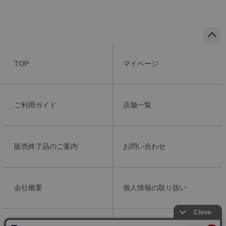
ペー
ジト
TOP
マイページ
ップ
へ
ご利用ガイド
店舗一覧
販売終了品のご案内
お問い合わせ
会社概要
個人情報の取り扱い