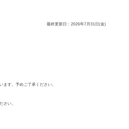
最終更新日：2026年7月31日(金)
います。予めご了承ください。
ださい。