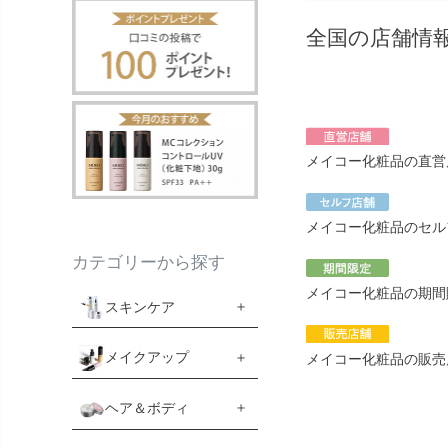
全国の店舗情
メイコー化粧品の直営
メイコー化粧品のセル
カテゴリーから探す
メイコー化粧品の期間
スキンケア
メイクアップ
メイコー化粧品の販売
ヘア＆ボディ