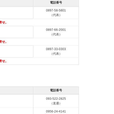
電話番号
0897-58-5801
（代表）
寄せ。
0897-66-2001
（代表）
寄せ。
0897-33-0303
（代表）
寄せ。
電話番号
093-522-2825
（直通）
0956-24-4141