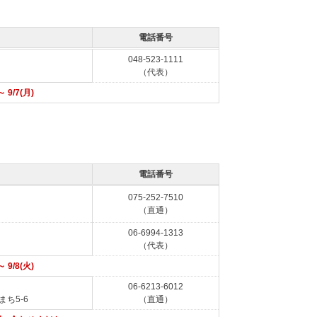
電話番号
048-523-1111
（代表）
 9/7(月)
電話番号
075-252-7510
（直通）
06-6994-1313
（代表）
 9/8(火)
06-6213-6012
ち5-6
（直通）