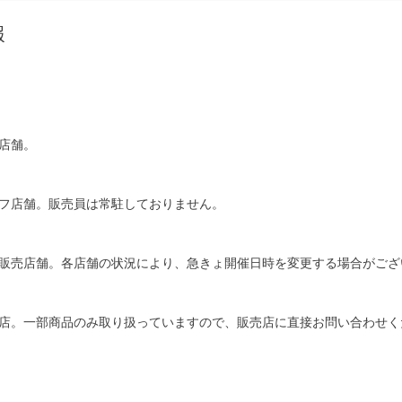
報
店舗。
フ店舗。販売員は常駐しておりません。
販売店舗。各店舗の状況により、急きょ開催日時を変更する場合がござ
店。一部商品のみ取り扱っていますので、販売店に直接お問い合わせく