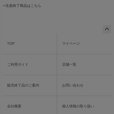
⇒
生産終了商品はこちら
ペー
ジト
TOP
マイページ
ップ
へ
ご利用ガイド
店舗一覧
販売終了品のご案内
お問い合わせ
会社概要
個人情報の取り扱い