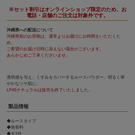
※セット割引はオンラインショップ限定のため、お
電話・店舗のご注文は対象外です。
沖縄県への配送について
沖縄県宛のお荷物は、通常よりお届けにお時間をいただくた
め、
ご希望のお届け日時に添えない場合がございます。
あらかじめご了承くださいませ。
透明感を与え、くすみをカバーするルースパウダー。明るく華
やかなツヤ肌に。
LP45ナチュラルは販売を終了いたしました。
製品情報
◆ルースタイプ
◆無香料
◆全3色