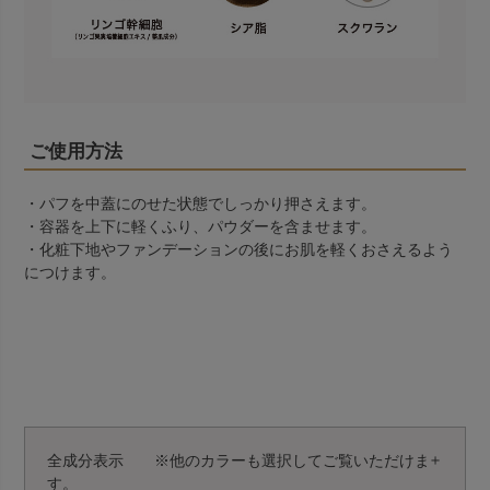
ご使用方法
・パフを中蓋にのせた状態でしっかり押さえます。
・容器を上下に軽くふり、パウダーを含ませます。
・化粧下地やファンデーションの後にお肌を軽くおさえるよう
につけます。
全成分表示 ※他のカラーも選択してご覧いただけま
す。