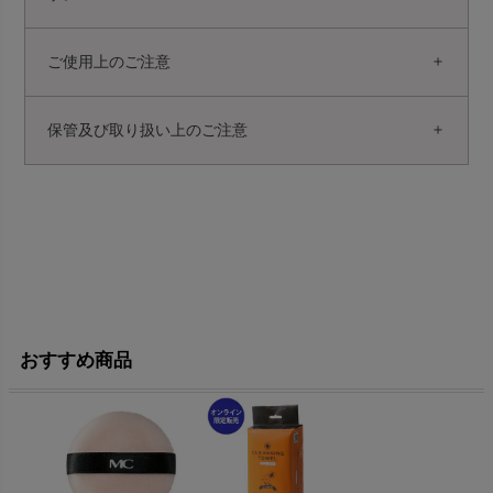
ご使用上のご注意
保管及び取り扱い上のご注意
おすすめ商品