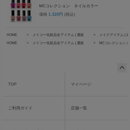
MCコレクション ネイルカラー
価格
1,320円
(税込)
HOME
メイコー化粧品全アイテム | 通販
メイクアイテム | 
HOME
メイコー化粧品全アイテム | 通販
MCコレクション 
ペー
ジト
TOP
マイページ
ップ
へ
ご利用ガイド
店舗一覧