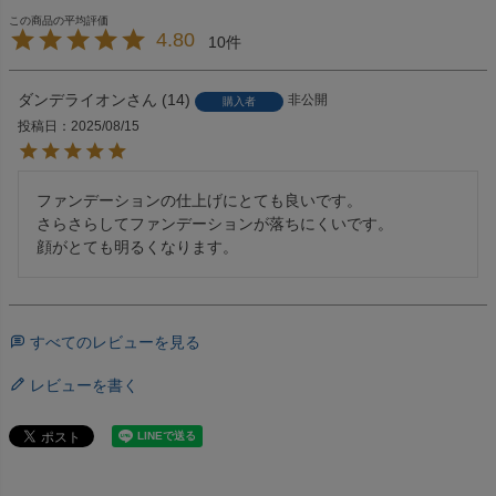
4.80
10
ダンデライオン
14
非公開
購入者
投稿日
2025/08/15
ファンデーションの仕上げにとても良いです。

さらさらしてファンデーションが落ちにくいです。

顔がとても明るくなります。
すべてのレビューを見る
レビューを書く