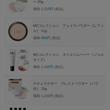
ー 25g
価格
1,210円
(税込)
MCコレクション フェイスパウダー［レフィ
ル］ 11g
価格
880円
(税込)
MCコレクション ネイルリムーバー（ジェル
タイプ）
価格
1,100円
(税込)
ナチュラクター プレスドパウダー［パフ
付］ 15g
価格
1,210円
(税込)