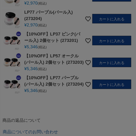
¥
2,970
税込
LP77 パープル(パール入)
(273204)
カートに入れる
¥
2,970
税込
【10%OFF】LP37 ピンク(パ
ール入) 2個セット (273201)
カートに入れる
¥
5,346
税込
【10%OFF】LP57 オークル
(パール入) 2個セット (273203)
カートに入れる
¥
5,346
税込
【10%OFF】LP77 パープル
(パール入) 2個セット (273204)
カートに入れる
¥
5,346
税込
商品の返品について
商品についてのお問い合わせ