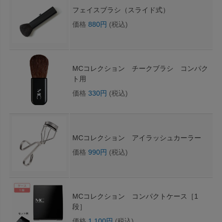
フェイスブラシ（スライド式）
価格
880円
(税込)
MCコレクション チークブラシ コンパク
ト用
価格
330円
(税込)
MCコレクション アイラッシュカーラー
価格
990円
(税込)
MCコレクション コンパクトケース［1
段］
価格
1,100円
(税込)