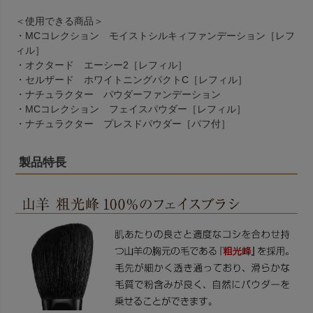
＜使用できる商品＞
・
MCコレクション モイストシルキィファンデーション［レフ
ィル］
・
オクタード エーシー2［レフィル］
・
セルザード ホワイトニングパクトC［レフィル］
・
ナチュラクター パウダーファンデーション
・
MCコレクション フェイスパウダー［レフィル］
・
ナチュラクター プレスドパウダー［パフ付］
製品特長