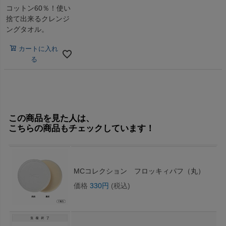
コットン60％！使い
捨て出来るクレンジ
ングタオル。
カートに入れ
る
この商品を見た人は、
こちらの商品もチェックしています！
MCコレクション フロッキィパフ（丸）
価格
330円
(税込)