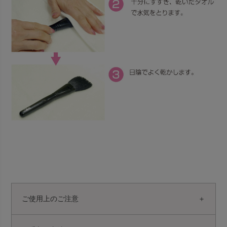
ご使用上のご注意