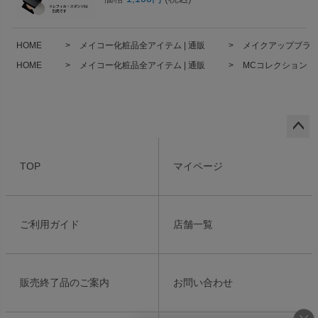
HOME
メイコー化粧品全アイテム | 通販
メイクアップブランド
HOME
メイコー化粧品全アイテム | 通販
MCコレクション 
ペー
ジト
TOP
マイページ
ップ
へ
ご利用ガイド
店舗一覧
販売終了品のご案内
お問い合わせ