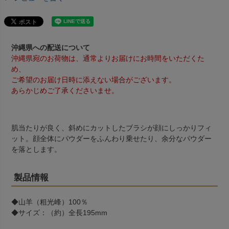
沖縄県への配送について
沖縄県宛のお荷物は、通常よりお届けにお時間をいただくた
め、
ご希望のお届け日時に添えない場合がございます。
あらかじめご了承くださいませ。
肌当たりが良く、斜めにカットしたブラシが顔にしっかりフィ
ット。顔全体にパウダーをふんわり乗せたり、余分なパウダー
を落とします。
製品情報
◆山羊（粗光峰）100％
◆サイズ：（約）全長195mm