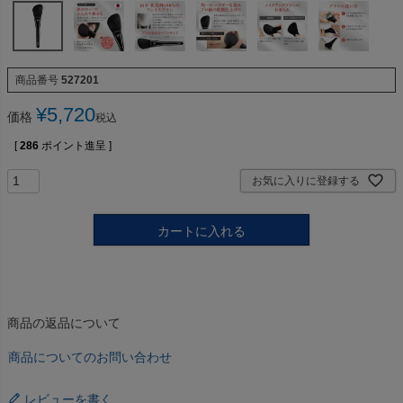
商品番号
527201
¥
5,720
価格
税込
[
286
ポイント進呈 ]
お気に入りに登録する
カートに入れる
商品の返品について
商品についてのお問い合わせ
レビューを書く