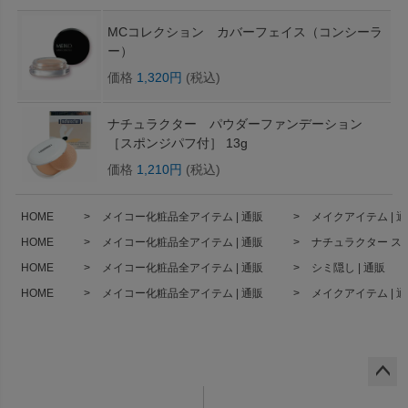
MCコレクション カバーフェイス（コンシーラ
ー）
価格
1,320円
(税込)
ナチュラクター パウダーファンデーション
［スポンジパフ付］ 13g
価格
1,210円
(税込)
HOME
メイコー化粧品全アイテム | 通販
メイクアイテム | 
HOME
メイコー化粧品全アイテム | 通販
ナチュラクター ス
HOME
メイコー化粧品全アイテム | 通販
シミ隠し | 通販
HOME
メイコー化粧品全アイテム | 通販
メイクアイテム | 
ペー