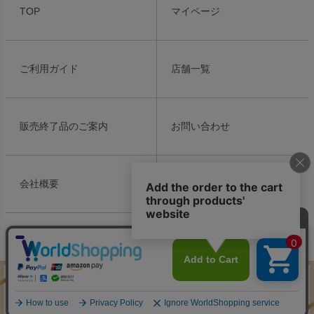
ジト
TOP
マイページ
ップ
へ
ご利用ガイド
店舗一覧
販売終了品のご案内
お問い合わせ
会社概要
個人情報の取り扱い
特定商取引法表示