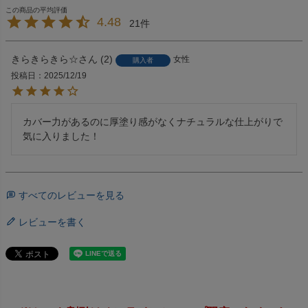
4.48
21
きらきらきら☆
2
女性
購入者
投稿日
2025/12/19
カバー力があるのに厚塗り感がなくナチュラルな仕上がりで
気に入りました！
すべてのレビューを見る
レビューを書く