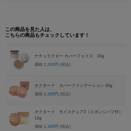
この商品を見た人は、
こちらの商品もチェックしています！
ナチュラクター カバーフェイス 20g
価格
1,210円
(税込)
オクタード カバーファンデーション 20g
価格
1,320円
(税込)
オクタード モイスチュア2［スポンジパフ付］
12g
価格
1,320円
(税込)