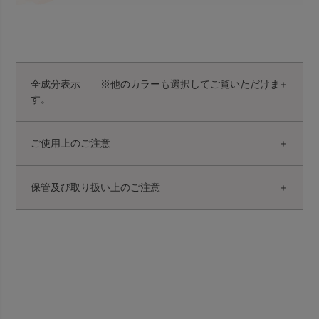
全成分表示 ※他のカラーも選択してご覧いただけま
す。
ご使用上のご注意
保管及び取り扱い上のご注意