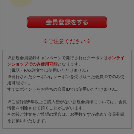
※ご注意ください※
※新規会員登録キャンペーンで発行されたクーポンは
オンライ
ンショップでのみ使用可能
となります。
（電話・FAX注文では使用いただけません）
※発行されたクーポンはクーポンを受け取った会員IDでのみ使
用可能です。
すでにポイントをお持ちの会員IDでは使用いただけません。
※ご登録後5年以上ご購入歴がない新規会員様については、会員
情報を削除させて頂くことがございます。
その後ご注文をご希望の場合は、お手数ですが改めて会員登録
をお願いいたします。