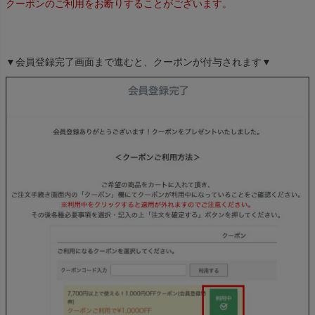
クーポンのご利用をお断りすることがございます。
▼会員登録完了画面まで進むと、クーポンが付与されます▼