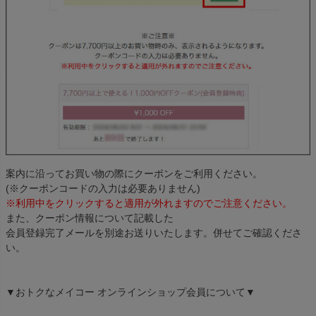
案内に沿ってお買い物の際にクーポンをご利用ください。
(※クーポンコードの入力は必要ありません)
※利用中をクリックすると適用が外れますのでご注意ください。
また、クーポン情報について記載した
会員登録完了メールを別途お送りいたします。併せてご確認くださ
い。
▼おトクなメイコー オンラインショップ会員について▼