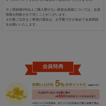
※ご登録後5年以上ご購入歴がない新規会員様については、会員
情報を削除させて頂くことがございます。
その後ご注文をご希望の場合は、お手数ですが改めて会員登録
をお願いいたします。