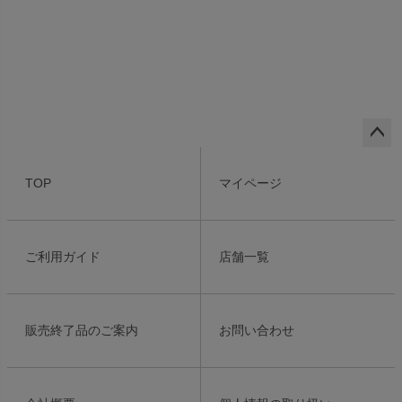
ペー
ジト
TOP
マイページ
ップ
へ
ご利用ガイド
店舗一覧
販売終了品のご案内
お問い合わせ