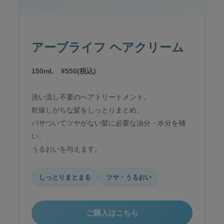
アーブライフ ヘアクリーム
150mL ¥550(税込)
洗い流し不要のヘアトリートメント。
乾燥しがちな髪をしっとりまとめ、
パサついてツヤがない髪に必要な油分・水分を補
い、
うるおいを与えます。
しっとりまとまる
ツヤ・うるおい
ご購入はこちら