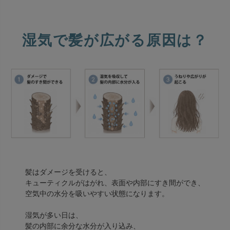
湿気で髪が広がる原因は？
髪はダメージを受けると、
キューティクルがはがれ、表面や内部にすき間ができ、
空気中の水分を吸いやすい状態になります。
湿気が多い日は、
髪の内部に余分な水分が入り込み、