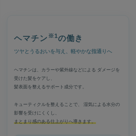
※1
ヘマチン
の働き
ツヤとうるおいを与え、軽やかな指通りへ
ヘマチンは、カラーや紫外線などによる ダメージを
受けた髪をケアし、
髪表面を整えるサポート成分です。
キューティクルを整えることで、 湿気による水分の
影響を受けにくくし、
まとまり感のある仕上がりへ導きます。