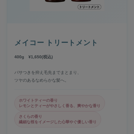
メイコー トリートメント
400g ¥1,650(税込)
パサつきを抑え毛先までまとまり、
ツヤのあるなめらかな髪へ。
ホワイトティーの香り
レモンとティーがやさしく香る、爽やかな香り
さくらの香り
繊細な桜をイメージした心華やぐ優しい香り