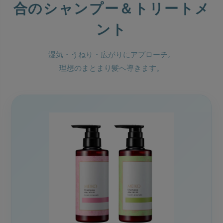
合のシャンプー＆トリートメ
ント
湿気・うねり・広がりにアプローチ。
理想のまとまり髪へ導きます。