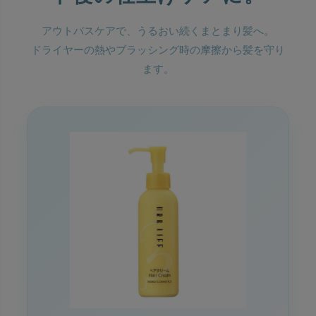
アウトバスケアで、うるおい続くまとまり髪へ。
ドライヤーの熱やブラッシング時の摩擦から髪を守り
ます。