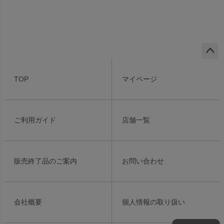
ペー
ジト
TOP
マイページ
ップ
へ
ご利用ガイド
店舗一覧
販売終了品のご案内
お問い合わせ
会社概要
個人情報の取り扱い