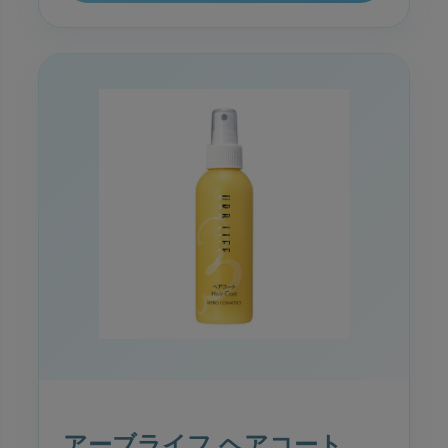
アーブライフ ヘアコート