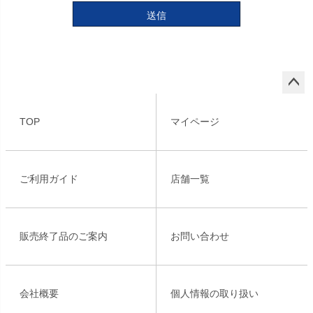
送信
ペー
ジト
TOP
マイページ
ップ
へ
ご利用ガイド
店舗一覧
販売終了品のご案内
お問い合わせ
会社概要
個人情報の取り扱い