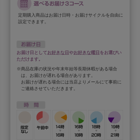
定期購入商品はお届け日時・お届けサイクルを自由に
設定できます。
お届け日として
お好きな日
や
お好きな曜日
をお選びい
ただけます。
※商品在庫の状況や年末年始等長期休暇がある場合
は、お届けが遅れる場合があります。
お届けが遅れる場合には当店よりメールにて事前に
ご連絡させていただきます。