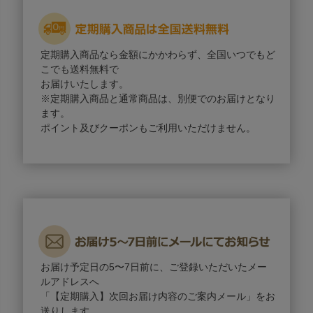
定期購入商品なら金額にかかわらず、全国いつでもど
こでも送料無料で
お届けいたします。
※定期購入商品と通常商品は、別便でのお届けとなり
ます。
ポイント及びクーポンもご利用いただけません。
お届け予定日の5〜7日前に、ご登録いただいたメー
ルアドレスへ
「【定期購入】次回お届け内容のご案内メール」をお
送りします。