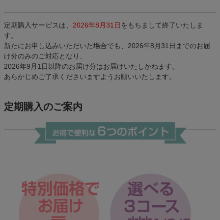
定期購入サービスは、
2026年8月31日
をもちまして終了いたしま
す。
新たにお申し込みいただいた場合でも、2026年8月31日までのお届
け分のみのご対応となり、
2026年9月1日以降のお届け分はお届けいたしかねます。
あらかじめご了承くださいますようお願いいたします。
定期購入のご案内