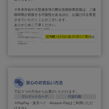
※年末年始や大型連休等の弊社長期休業前後は、ご連
絡時期が前後する可能性があるほか、お届け日を変更
させていただくことがございます。
あらかじめご了承ください。
下記２つの方法からお選びいただけます。
※PayPay・楽天ペイ・Amazon Payはご利用いただ
けません。