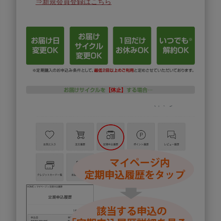
⇒新規会員登録はこちら