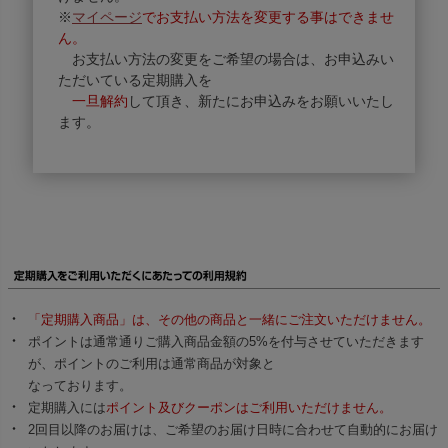
※
マイページ
でお支払い方法を変更する事はできませ
ん。
お支払い方法の変更をご希望の場合は、お申込みい
ただいている定期購入を
一旦解約
して頂き、新たにお申込みをお願いいたし
ます。
「定期購入商品」は、その他の商品と一緒にご注文いただけません。
ポイントは通常通りご購入商品金額の5%を付与させていただきます
が、ポイントのご利用は通常商品が対象と
なっております。
定期購入には
ポイント及びクーポンはご利用いただけません。
2回目以降のお届けは、ご希望のお届け日時に合わせて自動的にお届け