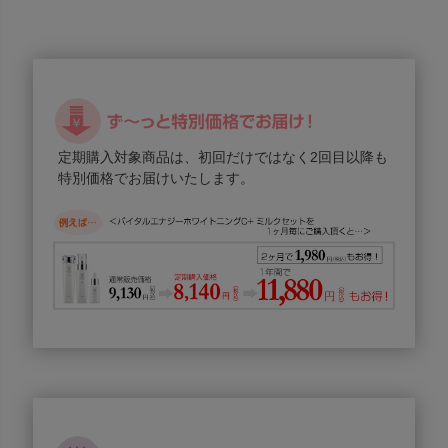
定期購入対象商品は、初回だけではなく2回目以降も
特別価格でお届けいたします。