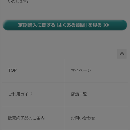
いたします｡
ペー
ジト
TOP
マイページ
ップ
へ
ご利用ガイド
店舗一覧
販売終了品のご案内
お問い合わせ