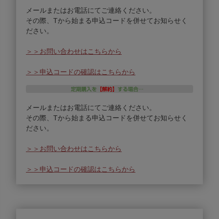
メールまたはお電話にてご連絡ください。
その際、Tから始まる申込コードを併せてお知らせく
ださい。
＞＞お問い合わせはこちらから
＞＞申込コードの確認はこちらから
メールまたはお電話にてご連絡ください。
その際、Tから始まる申込コードを併せてお知らせく
ださい。
＞＞お問い合わせはこちらから
＞＞申込コードの確認はこちらから