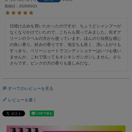
投稿日
2026/05/23
日焼け止めを買いたかったのですが、ちょうどシャンプーが
なくなりかけていたので、こちらも買ってみました。先ずグ
リーンのラベルの方から使っています。ほんのり自然な感じ
の良い香り。好みの香りです。泡立ちも良く、洗い上がりも
すっきり。ベリーショートでコンディショナーはいつも使い
ませんが、これで洗ってもキシキシガシガシしません。さら
さらです。ピンクの方の香りも楽しみだな。
すべてのレビューを見る
レビューを書く