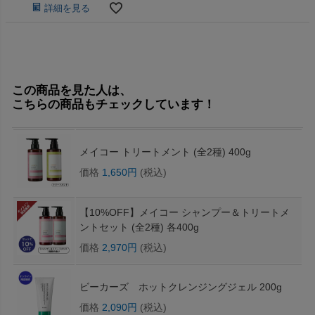
詳細を見る
この商品を見た人は、
こちらの商品もチェックしています！
メイコー トリートメント (全2種) 400g
価格
1,650円
(税込)
【10%OFF】メイコー シャンプー＆トリートメ
ントセット (全2種) 各400g
価格
2,970円
(税込)
ビーカーズ ホットクレンジングジェル 200g
価格
2,090円
(税込)