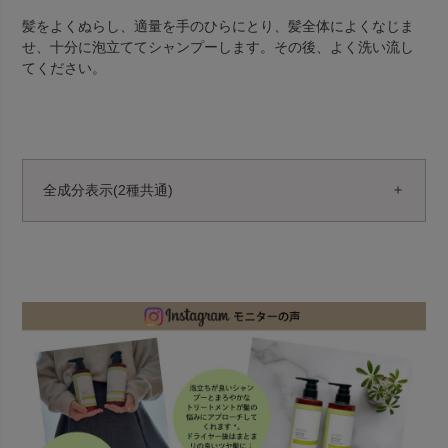
髪をよくぬらし、適量を手のひらにとり、髪全体によくなじま
せ、十分に泡立ててシャンプーします。その後、よく洗い流し
てください。
全成分表示(2種共通)