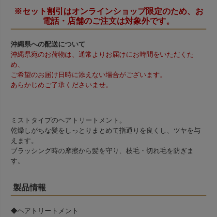
※セット割引はオンラインショップ限定のため、お
電話・店舗のご注文は対象外です。
沖縄県への配送について
沖縄県宛のお荷物は、通常よりお届けにお時間をいただくた
め、
ご希望のお届け日時に添えない場合がございます。
あらかじめご了承くださいませ。
ミストタイプのヘアトリートメント。
乾燥しがちな髪をしっとりまとめて指通りを良くし、ツヤを与
えます。
ブラッシング時の摩擦から髪を守り、枝毛・切れ毛を防ぎま
す。
製品情報
◆ヘアトリートメント