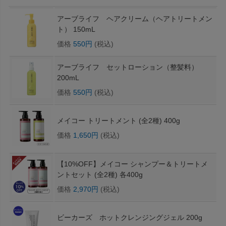
アーブライフ ヘアクリーム（ヘアトリートメン
ト） 150mL
価格
550円
(税込)
アーブライフ セットローション（整髪料）
200mL
価格
550円
(税込)
メイコー トリートメント (全2種) 400g
価格
1,650円
(税込)
【10%OFF】メイコー シャンプー＆トリートメ
ントセット (全2種) 各400g
価格
2,970円
(税込)
ビーカーズ ホットクレンジングジェル 200g