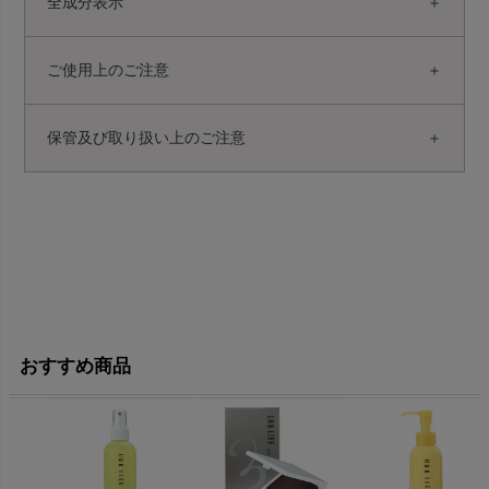
全成分表示
ご使用上のご注意
保管及び取り扱い上のご注意
おすすめ商品