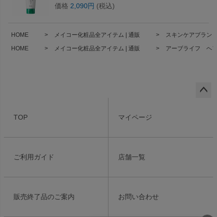
価格
2,090円
(税込)
HOME
メイコー化粧品全アイテム | 通販
スキンケアブランド 
HOME
メイコー化粧品全アイテム | 通販
アーブライフ ヘア
ペー
ジト
TOP
マイページ
ップ
へ
ご利用ガイド
店舗一覧
販売終了品のご案内
お問い合わせ