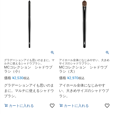
グラデーションアイも思いのままに。マ
アイホール全体になじみやすい、大きめ
ルチに使えるシャドウブラシ。
サイズのシャドウブラシ。
MCコレクション シャドウブ
MCコレクション シャドウブ
ラシ（小）
ラシ（大）
価格
¥
2,530
価格
¥
2,970
税込
税込
グラデーションアイも思いのま
アイホール全体になじみやす
まに。マルチに使えるシャドウ
い、大きめサイズのシャドウブ
ブラシ。
ラシ。
カートに入れる
カートに入れる