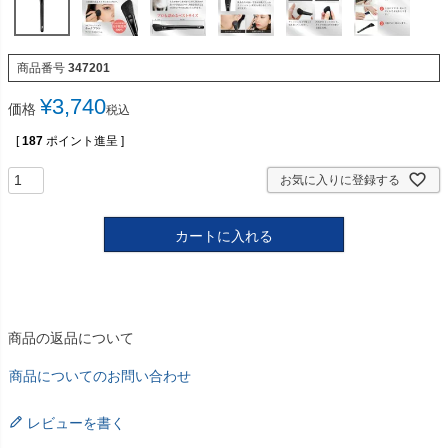
商品番号
347201
¥
3,740
価格
税込
[
187
ポイント進呈 ]
お気に入りに登録する
カートに入れる
商品の返品について
商品についてのお問い合わせ
レビューを書く