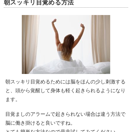
朝スッキリ目覚める方法
朝スッキリ目覚めるためには脳をほんの少し刺激する
と、頭から覚醒して身体も軽く起きられるようになり
ます。
目覚ましのアラームで起きられない場合は違う方法で
脳に働き掛けると良いですね。
とても簡単な方法なので是非試してみてください。