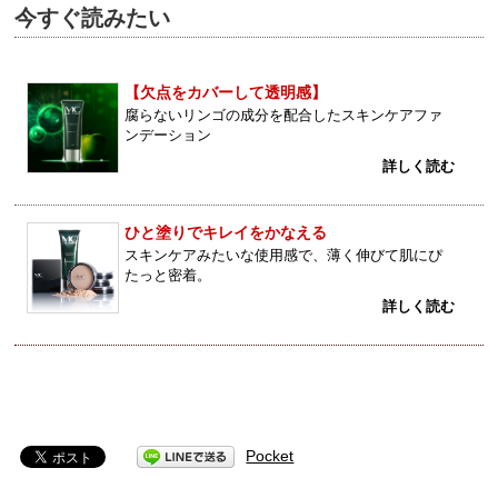
今すぐ読みたい
【欠点をカバーして透明感】
腐らないリンゴの成分を配合したスキンケアファ
ンデーション
詳しく読む
ひと塗りでキレイをかなえる
スキンケアみたいな使用感で、薄く伸びて肌にぴ
たっと密着。
詳しく読む
Pocket