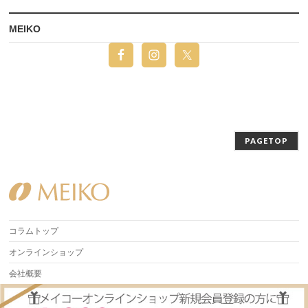
MEIKO
PAGETOP
コラムトップ
オンラインショップ
会社概要