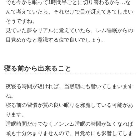
でも今から眠って1時間半ごとに切り替わるから…な
んて考えていたら、それだけで目が冴えてきてしまい
そうですね。
見ていた夢をリアルに覚えていたら、レム睡眠からの
目覚めかなと意識する位で良いでしょう。
寝る前から出来ること
夜寝る時間が遅ければ、当然朝にも響いてしまいます
ね。
寝る前の習慣が質の良い眠りを邪魔している可能があ
ります。
睡眠時間だけでなくノンレム睡眠の時間が短くなれば
頭も十分休まりませんので、目覚めにも影響してしま