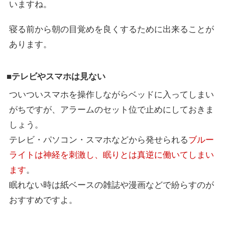
いますね。
寝る前から朝の目覚めを良くするために出来ることが
あります。
■テレビやスマホは見ない
ついついスマホを操作しながらベッドに入ってしまい
がちですが、アラームのセット位で止めにしておきま
しょう。
テレビ・パソコン・スマホなどから発せられる
ブルー
ライトは神経を刺激し、眠りとは真逆に働いてしまい
ます
。
眠れない時は紙ベースの雑誌や漫画などで紛らすのが
おすすめですよ。