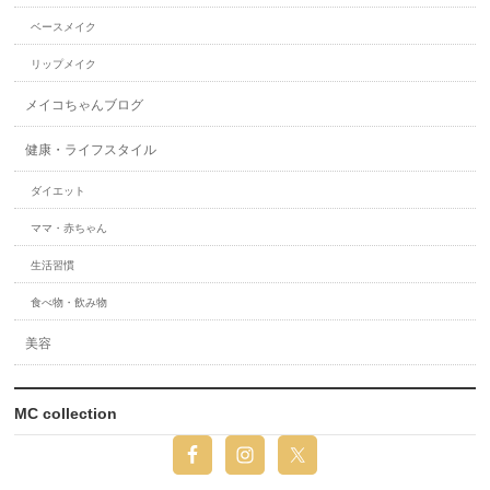
ベースメイク
リップメイク
メイコちゃんブログ
健康・ライフスタイル
ダイエット
ママ・赤ちゃん
生活習慣
食べ物・飲み物
美容
MC collection