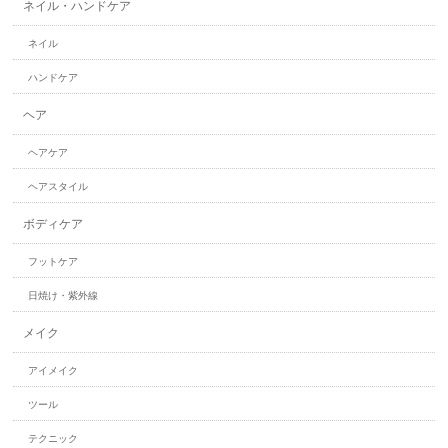
ネイル・ハンドケア
ネイル
ハンドケア
ヘア
ヘアケア
ヘアスタイル
ボディケア
フットケア
日焼け・紫外線
メイク
アイメイク
ツール
テクニック