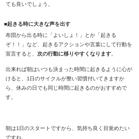
ても良いでしょう。
■起きる時に大きな声を出す
布団から出る時に「よいしょ！」とか「起きる
ぞ！！」など、起きるアクションや言葉にして行動を
宣言すると、
次の行動に移りやすくなります
。
出来れば朝はいつも決まった時間に起きるように心が
けると、1日のサイクルが整い習慣付いてきますか
ら、休みの日でも同じ時間に起きるのがおすすめで
す。
朝は1日のスタートですから、気持ち良く目覚めたい
ですね。