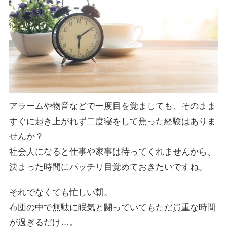
アラームや物音などで一度目を覚ましても、そのまま
すぐに起き上がれず二度寝をして焦った経験はありま
せんか？
社会人になると仕事や家事は待ってくれませんから、
決まった時間にパッチリ目覚めておきたいですね。
それでなくても忙しい朝。
布団の中で無駄に眠気と闘っていてもただ貴重な時間
が過ぎるだけ…。