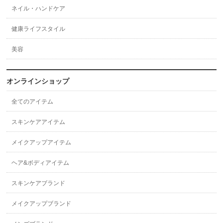
ネイル・ハンドケア
健康ライフスタイル
美容
オンラインショップ
全てのアイテム
スキンケアアイテム
メイクアップアイテム
ヘア&ボディアイテム
スキンケアブランド
メイクアップブランド