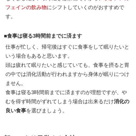
フェインの飲み物
にシフトしていくのがおすすめで
す。
■食事は寝る3時間前までに済ます
仕事が忙しく、帰宅後はすぐに食事をして眠りたいと
いう場合もあると思います。
頭は疲れて眠りたいと感じていても、食事を摂ると胃
の中では消化活動が行われますから身体が眠りにつけ
ません。
食事は寝る3時間前までに済ますのが理想ですが、や
むを得ず時間がずれてしまう場合は出来るだけ
消化の
良い食事
を選びましょう。