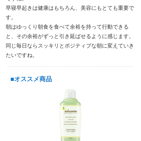
早寝早起きは健康はもちろん、美容にもとても重要で
す。
朝はゆっくり朝食を食べて余裕を持って行動できる
と、その余裕がずっと引き延ばせるように感じます。
同じ毎日ならスッキリとポジティブな朝に変えていき
たいですね。
■オススメ商品