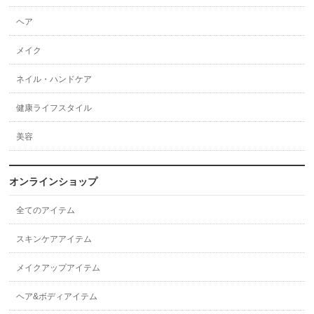
ヘア
メイク
ネイル・ハンドケア
健康ライフスタイル
美容
オンラインショップ
全てのアイテム
スキンケアアイテム
メイクアップアイテム
ヘア&ボディアイテム