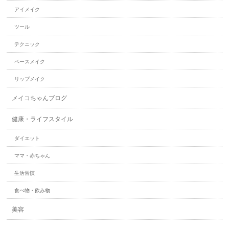
アイメイク
ツール
テクニック
ベースメイク
リップメイク
メイコちゃんブログ
健康・ライフスタイル
ダイエット
ママ・赤ちゃん
生活習慣
食べ物・飲み物
美容