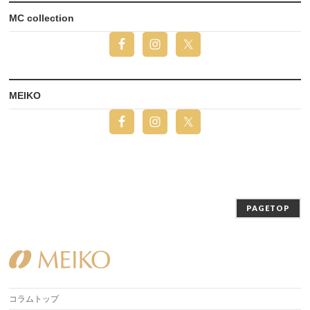
MC collection
MEIKO
PAGETOP
コラムトップ