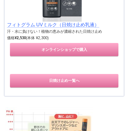
フィトグラム UVミルク（日焼け止め乳液）
汗・水に負けない！植物の恵みが濃縮された日焼け止め
価格
¥2,530
(本体 ¥2,300)
オンラインショップで購入
日焼け止め一覧へ