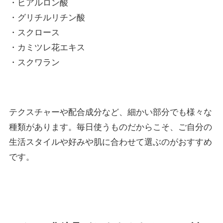
・ヒアルロン酸
・グリチルリチン酸
・スクロース
・カミツレ花エキス
・スクワラン
テクスチャーや配合成分など、細かい部分でも様々な
種類があります。毎日使うものだからこそ、ご自分の
生活スタイルや好みや肌に合わせて選ぶのがおすすめ
です。