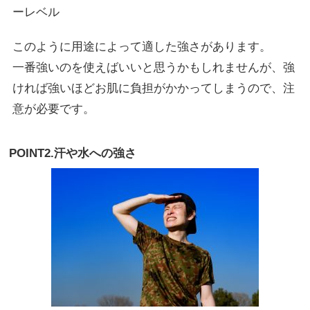
ーレベル
このように用途によって適した強さがあります。
一番強いのを使えばいいと思うかもしれませんが、強
ければ強いほどお肌に負担がかかってしまうので、注
意が必要です。
POINT2.汗や水への強さ