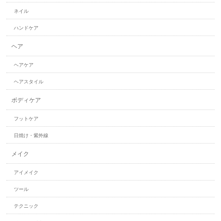
ネイル
ハンドケア
ヘア
ヘアケア
ヘアスタイル
ボディケア
フットケア
日焼け・紫外線
メイク
アイメイク
ツール
テクニック