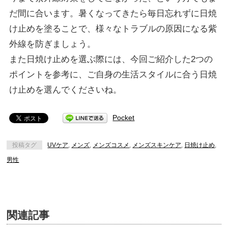
だ間に合います。暑くなってきたら毎日忘れずに日焼
け止めを塗ることで、様々なトラブルの原因になる紫
外線を防ぎましょう。
また日焼け止めを選ぶ際には、今回ご紹介した2つの
ポイントを参考に、ご自身の生活スタイルに合う日焼
け止めを選んでくださいね。
Pocket
投稿タグ
UVケア
,
メンズ
,
メンズコスメ
,
メンズスキンケア
,
日焼け止め
,
男性
関連記事