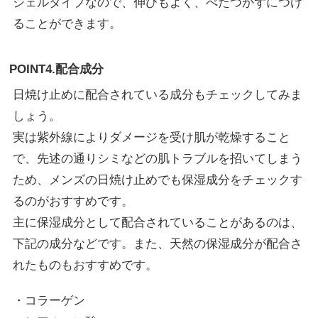
ジェルタイプなので、伸びもよく、べたつかずにつけ
ることができます。
POINT4.配合成分
日焼け止めに配合されている成分もチェックしてみま
しょう。
実は紫外線によりダメージを受け肌が乾燥すること
で、先述の通りシミなどの肌トラブルを招いてしまう
ため、メンズの日焼け止めでも保湿成分をチェックす
るのがおすすめです。
主に保湿成分として配合されていることがあるのは、
下記の成分などです。また、天然の保湿成分が配合さ
れたものもおすすめです。
・コラーゲン