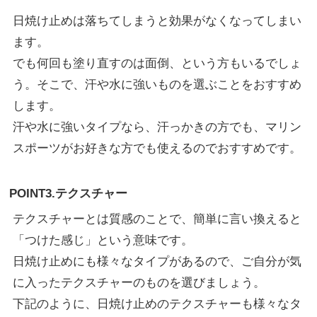
日焼け止めは落ちてしまうと効果がなくなってしまい
ます。
でも何回も塗り直すのは面倒、という方もいるでしょ
う。そこで、汗や水に強いものを選ぶことをおすすめ
します。
汗や水に強いタイプなら、汗っかきの方でも、マリン
スポーツがお好きな方でも使えるのでおすすめです。
POINT3.テクスチャー
テクスチャーとは質感のことで、簡単に言い換えると
「つけた感じ」という意味です。
日焼け止めにも様々なタイプがあるので、ご自分が気
に入ったテクスチャーのものを選びましょう。
下記のように、日焼け止めのテクスチャーも様々なタ