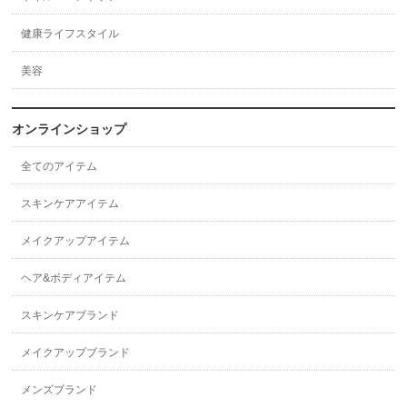
健康ライフスタイル
美容
オンラインショップ
全てのアイテム
スキンケアアイテム
メイクアップアイテム
ヘア&ボディアイテム
スキンケアブランド
メイクアップブランド
メンズブランド