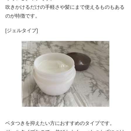
吹きかけるだけの手軽さや髪にまで使えるものもある
のが特徴です。
[ジェルタイプ]
ベタつきを抑えたい方におすすめのタイプです。