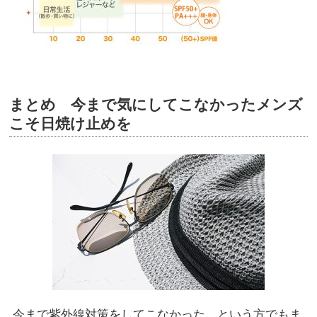
まとめ 今まで気にしてこなかったメンズ
こそ日焼け止めを
今まで紫外線対策をしてこなかった、という方でもま