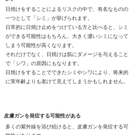
日焼けをすることによるリスクの中で、有名なものの
一つとして「シミ」が挙げられます。
日常的に日焼け止めをつけている方と比べると、シミ
ができる可能性はもちろん、大きく濃いシミになって
しまう可能性が高くなります。
それだけでなく、日焼けは肌にダメージを与えること
で「シワ」の原因にもなります。
日焼けをすることでできたシミやシワにより、将来的
に実年齢よりも老けて見えてしまうかもしれません。
皮膚ガンを発症する可能性がある
多くの紫外線を浴び続けると、皮膚ガンを発症する可