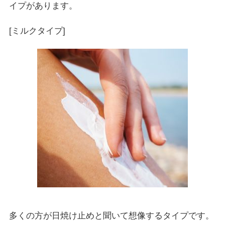
イプがあります。
[ミルクタイプ]
多くの方が日焼け止めと聞いて想像するタイプです。