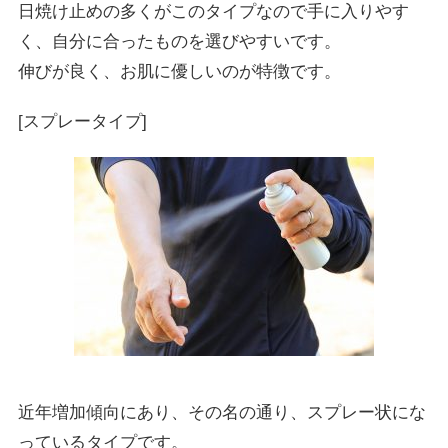
日焼け止めの多くがこのタイプなので手に入りやす
く、自分に合ったものを選びやすいです。
伸びが良く、お肌に優しいのが特徴です。
[スプレータイプ]
近年増加傾向にあり、その名の通り、スプレー状にな
っているタイプです。