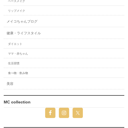
ベースメイク
リップメイク
メイコちゃんブログ
健康・ライフスタイル
ダイエット
ママ・赤ちゃん
生活習慣
食べ物・飲み物
美容
MC collection