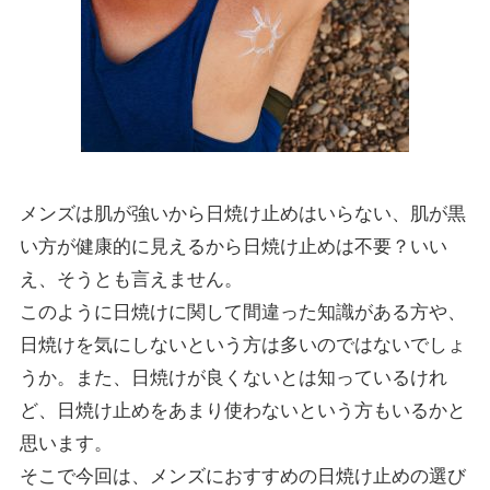
メンズは肌が強いから日焼け止めはいらない、肌が黒
い方が健康的に見えるから日焼け止めは不要？いい
え、そうとも言えません。
このように日焼けに関して間違った知識がある方や、
日焼けを気にしないという方は多いのではないでしょ
うか。また、日焼けが良くないとは知っているけれ
ど、日焼け止めをあまり使わないという方もいるかと
思います。
そこで今回は、メンズにおすすめの日焼け止めの選び