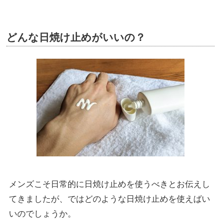
どんな日焼け止めがいいの？
メンズこそ日常的に日焼け止めを使うべきとお伝えし
てきましたが、ではどのような日焼け止めを使えばい
いのでしょうか。