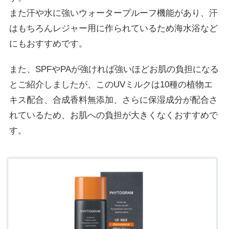
また汗や水に強いウォータープルーフ機能があり、汗
はもちろんレジャー用に作られているため海水浴など
にもおすすめです。
また、SPFやPAが強ければ強いほどお肌の負担になる
とご紹介しましたが、このUVミルクは10種の植物エ
キス配合、合成香料無添加、さらに保湿成分が配合さ
れているため、お肌への負担が大きくなくおすすめで
す。