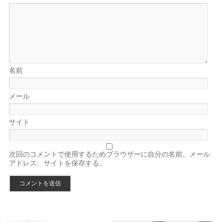
名前
メール
サイト
次回のコメントで使用するためブラウザーに自分の名前、メール
アドレス、サイトを保存する。