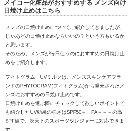
メイコー化粧品がおすすめする メンズ向け
日焼け止めはこちら
メンズの日焼け止めについてご紹介してきましたが、
じゃあどの日焼け止めならいいの？という方もいるか
と思います。
そのため、メンズが毎日使うのにおすすめの日焼け止
めをご紹介します。
フィトグラム UVミルクは、メンズスキンケアブラ
ンドのPHYTOGRAM(フィトグラム)から発売されたメ
ンズにおすすめの日焼け止めです。
日焼け止めを選ぶ際にチェックして欲しいポイントで
も紹介したUV効果の強さはSPF50＋、PA＋＋＋の高
SPF値で、炎天下のスポーツやレジャーに対応できま
す。