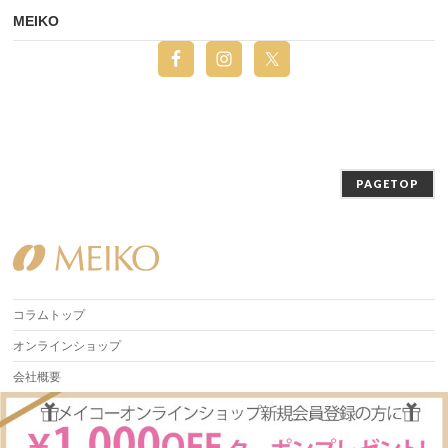
MEIKO
PAGETOP
コラムトップ
オンラインショップ
会社概要
Copyright ©
Beauty Column 美容コラム | MEIKO
All Rights Reserved.