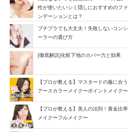
性が使いたいシミ隠しにおすすめのファ
ンデーションとは？
プチプラでも大丈夫！失敗しないコンシ
ーラーの選び方
[徹底解説]化粧下地のカバー力と効果
【プロが教える】マスタードの服に合う
アースカラーメイク〜ポイントメイク〜
【プロが教える】美人の法則！黄金比率
メイク〜フルメイク〜