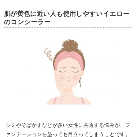
肌が黄色に近い人も使用しやすいイエロー
のコンシーラー
シミやそばかすなどが多い女性に共通する悩みが、フ
ァンデーションを塗っても目立ってしまうことです。