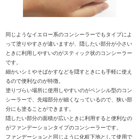
同じようなイエロー系のコンシーラーでもタイプによ
って塗りやすさが違いますが、隠したい部分が小さい
ときに利用しやすいのがスティック状のコンシーラー
です。
細かいシミやそばかすなどを隠すときにも手軽に使え
るので便利なのが特徴。
塗りづらい場所に使用しやすいのがペンシル型のコン
シーラーで、先端部分が細くなっているので、狭い部
分にも塗ることができます。
隠したい部分の面積が広いときに利用すると便利なの
がファンデーションタイプのコンシーラーです。
ファンデーションと同じように化粧下地として使用で