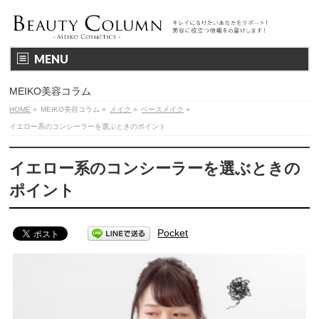
MENU
MEIKO美容コラム
HOME
»
MEIKO美容コラム
»
メイク
»
ベースメイク
»
イエロー系のコンシーラーを選ぶときのポイント
イエロー系のコンシーラーを選ぶときの
ポイント
Pocket