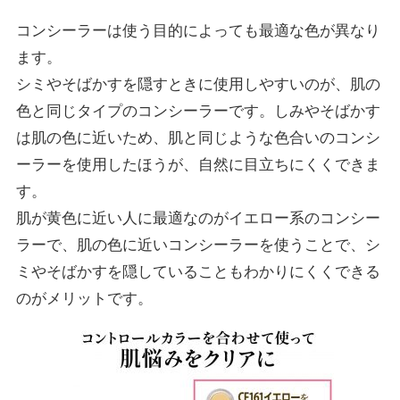
コンシーラーは使う目的によっても最適な色が異なり
ます。
シミやそばかすを隠すときに使用しやすいのが、肌の
色と同じタイプのコンシーラーです。しみやそばかす
は肌の色に近いため、肌と同じような色合いのコンシ
ーラーを使用したほうが、自然に目立ちにくくできま
す。
肌が黄色に近い人に最適なのがイエロー系のコンシー
ラーで、肌の色に近いコンシーラーを使うことで、シ
ミやそばかすを隠していることもわかりにくくできる
のがメリットです。