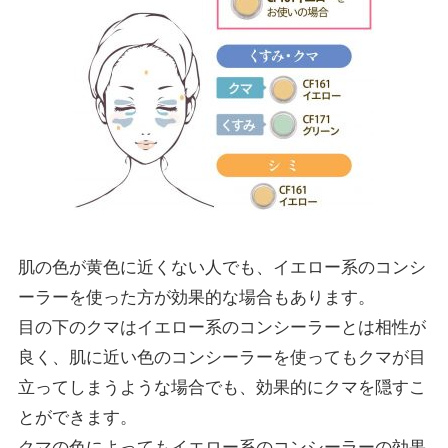
肌の色が黄色に近くない人でも、イエロー系のコンシ
ーラーを使った方が効果的な場合もあります。
目の下のクマはイエロー系のコンシーラーとは相性が
良く、肌に近い色のコンシーラーを使ってもクマが目
立ってしまうような場合でも、効果的にクマを隠すこ
とができます。
クマの色によってもイエロー系のコンシーラーの効果