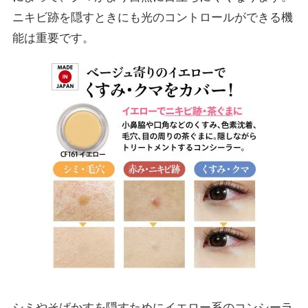
ニキビ跡を隠すときにも光のコントロールができる機
能は重要です。
シミやそばかすを隠すためにイエロー系のコンシーラ