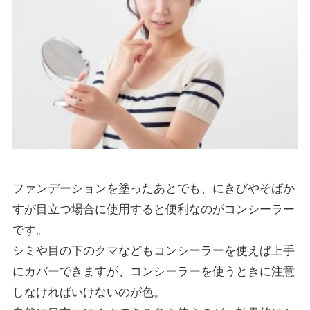
ファンデーションを塗ったあとでも、にきびやそばか
すが目立つ場合に使用すると便利なのがコンシーラー
です。
シミや目の下のクマなどもコンシーラーを使えば上手
にカバーできますが、コンシーラーを使うときに注意
しなければいけないのが色。