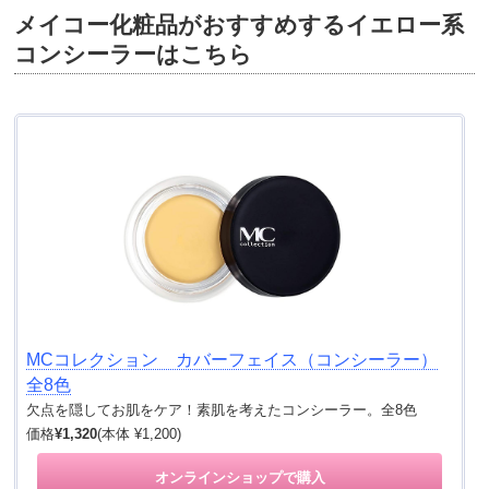
メイコー化粧品がおすすめするイエロー系
コンシーラーはこちら
MCコレクション カバーフェイス（コンシーラー）
全8色
欠点を隠してお肌をケア！素肌を考えたコンシーラー。全8色
価格
¥1,320
(本体 ¥1,200)
オンラインショップで購入