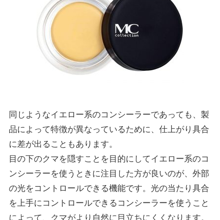
同じようなイエロー系のコンシーラーであっても、製
品によって特徴が異なっているために、仕上がり具合
に差が出ることもあります。
目の下のクマを隠すことを目的にしてイエロー系のコ
ンシーラーを使うときに注目した方が良いのが、外部
の光をコントロールできる機能です。光の当たり具合
を上手にコントロールできるコンシーラーを使うこと
によって、クマがより自然に目立ちにくくなります。