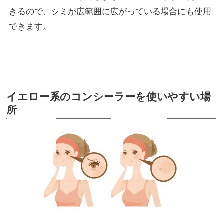
きるので、シミが広範囲に広がっている場合にも使用
できます。
イエロー系のコンシーラーを使いやすい場
所