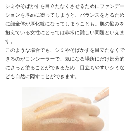
シミやそばかすを目立たなくさせるためにファンデー
ションを厚めに塗ってしまうと、バランスをとるため
に顔全体が厚化粧になってしまうことも。肌の悩みを
抱えている女性にとっては非常に難しい問題といえま
す。
このような場合でも、シミやそばかすを目立たなくで
きるのがコンシーラーで、気になる場所にだけ部分的
にさっと塗ることができるため、目立ちやすいシミな
ども自然に隠すことができます。