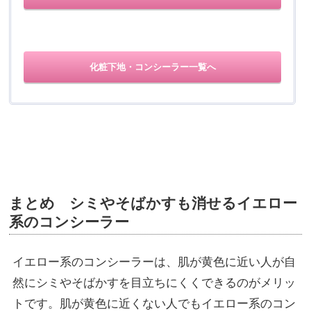
化粧下地・コンシーラー一覧へ
まとめ シミやそばかすも消せるイエロー
系のコンシーラー
イエロー系のコンシーラーは、肌が黄色に近い人が自
然にシミやそばかすを目立ちにくくできるのがメリッ
トです。肌が黄色に近くない人でもイエロー系のコン