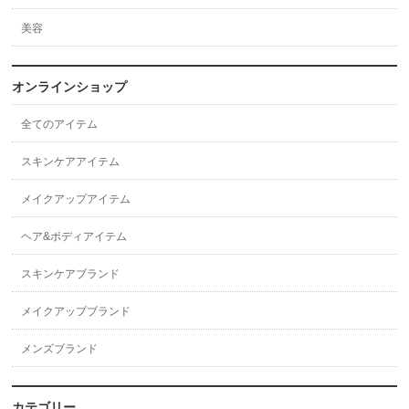
美容
オンラインショップ
全てのアイテム
スキンケアアイテム
メイクアップアイテム
ヘア&ボディアイテム
スキンケアブランド
メイクアップブランド
メンズブランド
カテゴリー