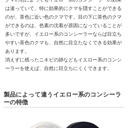
は違っていて、特に効果的にクマを隠すことができる
のが、茶色に近い色のクマです。目の下に茶色のクマ
ができるのは、色素の沈着が原因になっていることが
多いですが、イエロー系のコンシーラーならば目立ち
やすい茶色のクマも、自然に目立たなくできる効果が
あります。
消えずに残ったニキビの跡などもイエロー系のコンシ
ーラーを使えば、自然に目立ちにくくできます。
製品によって違うイエロー系のコンシーラ
ーの特徴