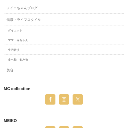
メイコちゃんブログ
健康・ライフスタイル
ダイエット
ママ・赤ちゃん
生活習慣
食べ物・飲み物
美容
MC collection
MEIKO