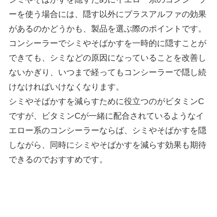
ーを使う場合には、隠す以外にプラスアルファの効果
があるのかどうかも、製品を選ぶ際のポイントです。
コンシーラーでシミやそばかすを一時的に隠すことが
できても、シミなどの原因になっていることを改善し
ないかぎり、いつまで経ってもコンシーラーで隠し続
けなければいけなくなります。
シミやそばかすを減らすために役立つのがビタミンC
ですが、ビタミンCが一緒に配合されているようなイ
エロー系のコンシーラーならば、シミやそばかすを隠
しながら、同時にシミやそばかすを減らす効果も期待
できるのでおすすめです。