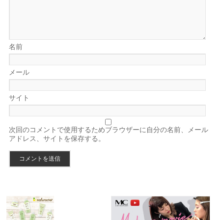
名前
メール
サイト
次回のコメントで使用するためブラウザーに自分の名前、メール
アドレス、サイトを保存する。