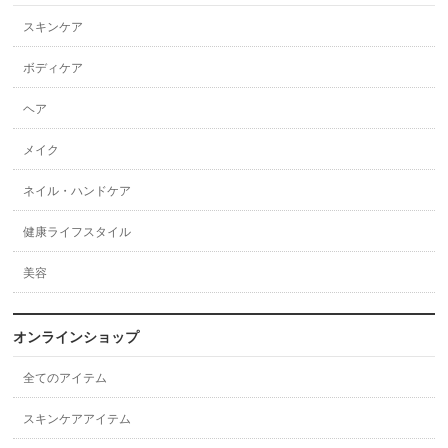
スキンケア
ボディケア
ヘア
メイク
ネイル・ハンドケア
健康ライフスタイル
美容
オンラインショップ
全てのアイテム
スキンケアアイテム