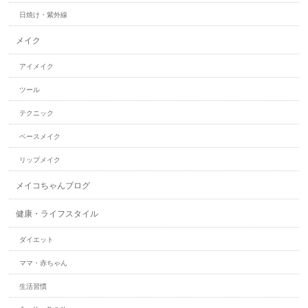
日焼け・紫外線
メイク
アイメイク
ツール
テクニック
ベースメイク
リップメイク
メイコちゃんブログ
健康・ライフスタイル
ダイエット
ママ・赤ちゃん
生活習慣