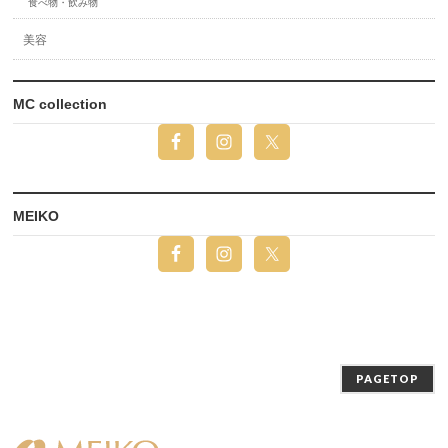
食べ物・飲み物
美容
MC collection
MEIKO
PAGETOP