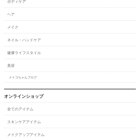
ボディケア
ヘア
メイク
ネイル・ハンドケア
健康ライフスタイル
美容
メイコちゃんブログ
オンラインショップ
全てのアイテム
スキンケアアイテム
メイクアップアイテム