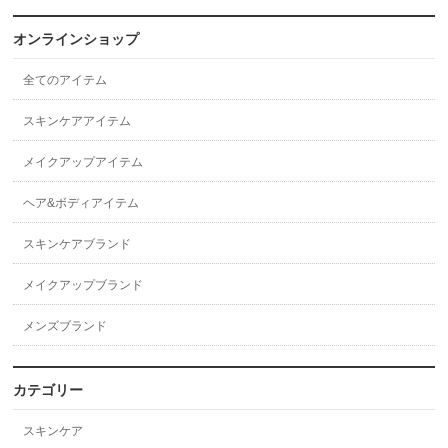
オンラインショップ
全てのアイテム
スキンケアアイテム
メイクアップアイテム
ヘア&ボディアイテム
スキンケアブランド
メイクアップブランド
メンズブランド
カテゴリー
スキンケア