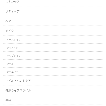
スキンケア
ボディケア
ヘア
メイク
ベースメイク
アイメイク
リップメイク
ツール
テクニック
ネイル・ハンドケア
健康ライフスタイル
美容