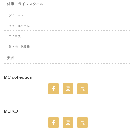
健康・ライフスタイル
ダイエット
ママ・赤ちゃん
生活習慣
食べ物・飲み物
美容
MC collection
MEIKO