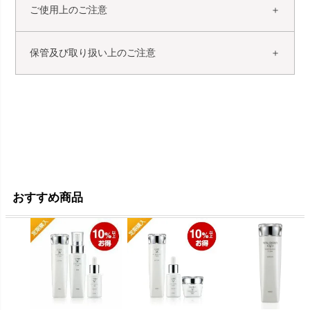
ご使用上のご注意
保管及び取り扱い上のご注意
おすすめ商品