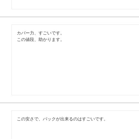
カバー力、すごいです。

この値段、助かります。
この安さで、パックが出来るのはすごいです。