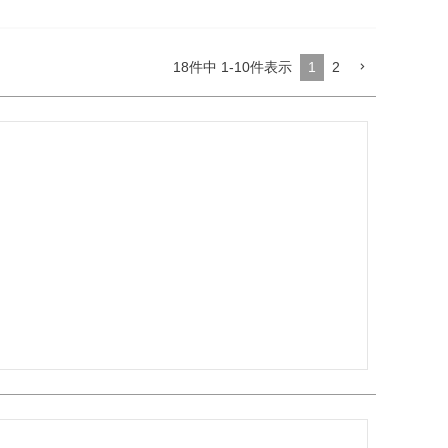
18
件中
1
-
10
件表示
1
2