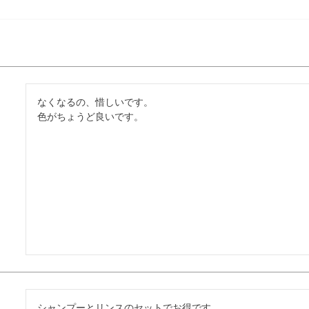
なくなるの、惜しいです。

色がちょうど良いです。
シャンプーとリンスのセットでお得です。
