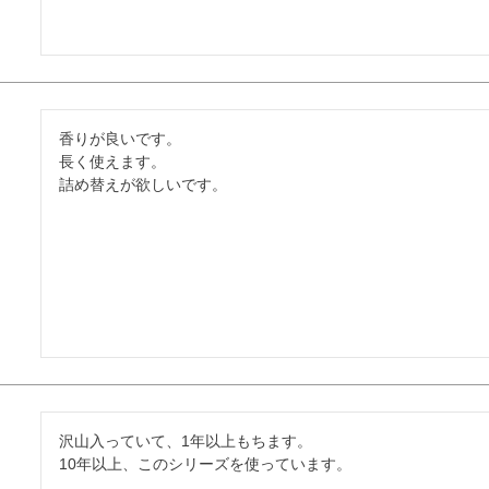
香りが良いです。

長く使えます。

詰め替えが欲しいです。
沢山入っていて、1年以上もちます。

10年以上、このシリーズを使っています。