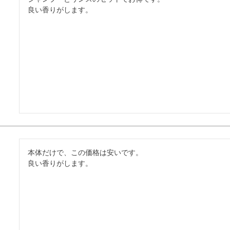
良い香りがします。
本体だけで、この価格は安いです。

良い香りがします。