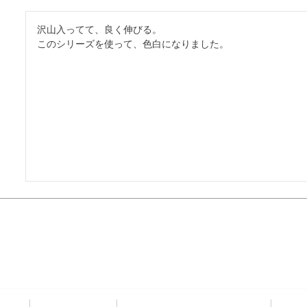
沢山入ってて、良く伸びる。

このシリーズを使って、色白になりました。