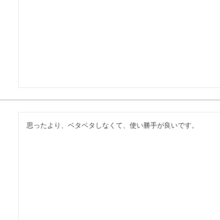
思ったより、ベタベタしなくて、使い勝手が良いです。