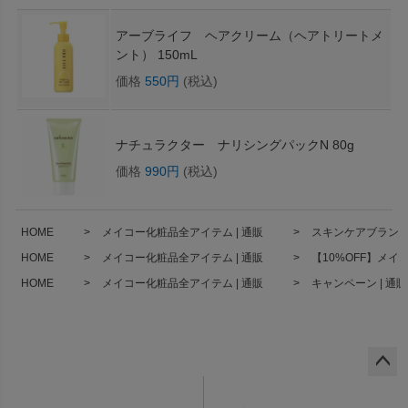
アーブライフ ヘアクリーム（ヘアトリートメ
ント） 150mL
価格
550円
(税込)
ナチュラクター ナリシングパックN 80g
価格
990円
(税込)
HOME
メイコー化粧品全アイテム | 通販
スキンケアブランド 
HOME
メイコー化粧品全アイテム | 通販
【10%OFF】メイ
HOME
メイコー化粧品全アイテム | 通販
キャンペーン | 通販
ペー
ジト