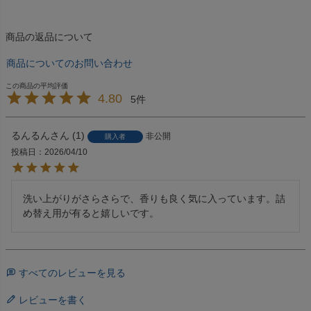
商品の返品について
商品についてのお問い合わせ
4.80
5
るんるん
1
非公開
購入者
投稿日
2026/04/10
洗い上がりがさらさらで、香りも良く気に入っています。詰
め替え用が有ると嬉しいです。
すべてのレビューを見る
レビューを書く