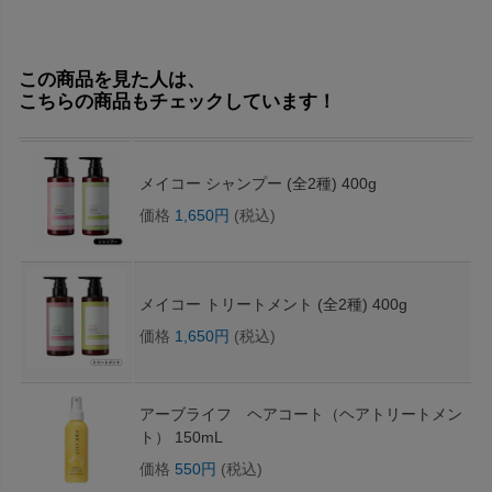
この商品を見た人は、
こちらの商品もチェックしています！
メイコー シャンプー (全2種) 400g
価格
1,650円
(税込)
メイコー トリートメント (全2種) 400g
価格
1,650円
(税込)
アーブライフ ヘアコート（ヘアトリートメン
ト） 150mL
価格
550円
(税込)