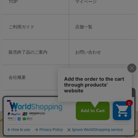
TOP
マイページ
ップ
へ
ご利用ガイド
店舗一覧
販売終了品のご案内
お問い合わせ
会社概要
個人情報の取り扱い
特定商取引法表示
Copyright ©2021 Meiko Cosmetics Ins. All Rights Reserved.