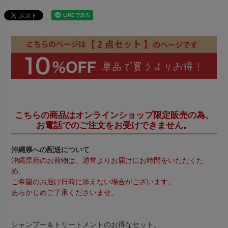
こちらの商品はオンラインショップ限定販売の為、
お電話でのご注文をお受けできません。
沖縄県への配送について
沖縄県宛のお荷物は、通常よりお届けにお時間をいただくた
め、
ご希望のお届け日時に添えない場合がございます。
あらかじめご了承くださいませ。
シャンプー＆トリートメントのお得なセット。