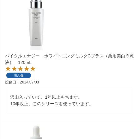
バイタルエナジー ホワイトニングミルクCプラス（薬用美白※乳
液） 120mL
購入者
投稿日
2024/07/03
沢山入っていて、1年以上もちます。

10年以上、このシリーズを使っています。