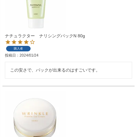
ナチュラクター ナリシングパックN 80g
購入者
投稿日
2024/01/24
この安さで、パックが出来るのはすごいです。