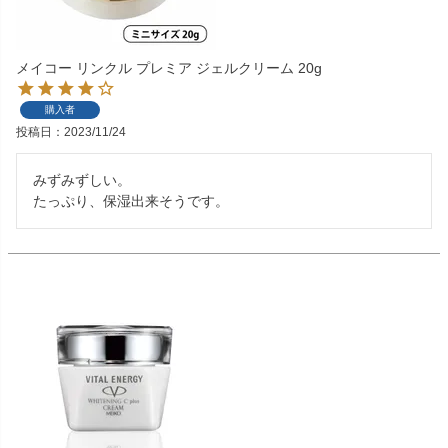
メイコー リンクル プレミア ジェルクリーム 20g
購入者
投稿日
2023/11/24
みずみずしい。

たっぷり、保湿出来そうです。