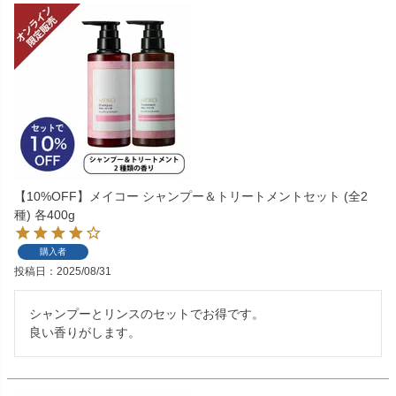
【10%OFF】メイコー シャンプー＆トリートメントセット (全2
種) 各400g
購入者
投稿日
2025/08/31
シャンプーとリンスのセットでお得です。

良い香りがします。