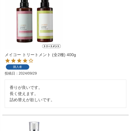
メイコー トリートメント (全2種) 400g
購入者
投稿日
2024/09/29
香りが良いです。

長く使えます。

詰め替えが欲しいです。