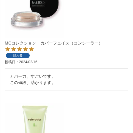
MCコレクション カバーフェイス（コンシーラー）
購入者
投稿日
2024/02/16
カバー力、すごいです。

この値段、助かります。