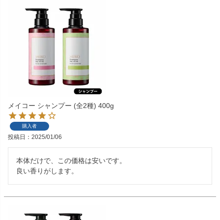
メイコー シャンプー (全2種) 400g
購入者
投稿日
2025/01/06
本体だけで、この価格は安いです。

良い香りがします。