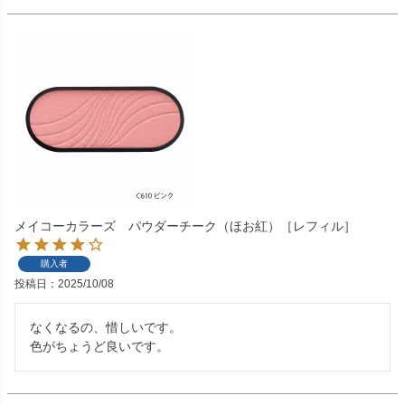
メイコーカラーズ パウダーチーク（ほお紅）［レフィル］
購入者
投稿日
2025/10/08
なくなるの、惜しいです。

色がちょうど良いです。