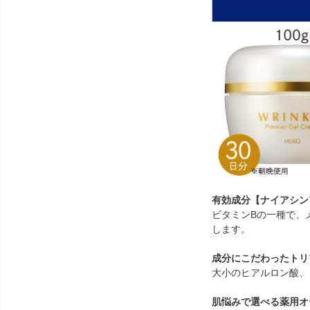
有効成分【ナイアシン
ビタミンBの一種で、
します。
成分にこだわったトリ
大小のヒアルロン酸、
肌悩みで選べる薬用オ