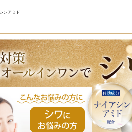
シンアミド