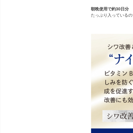
朝晩使用で約30日分
たっぷり入っているの