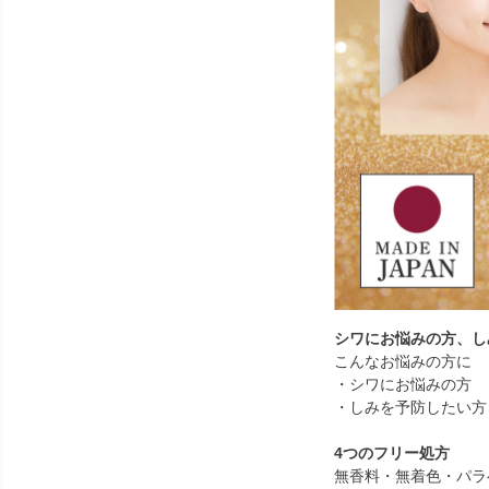
シワにお悩みの方、し
こんなお悩みの方に
・シワにお悩みの方
・しみを予防したい方
4つのフリー処方
無香料・無着色・パラ