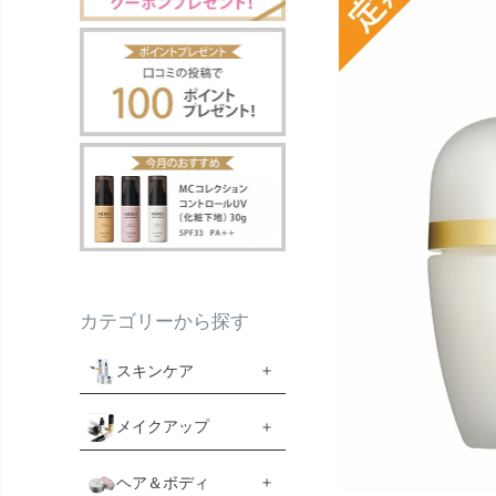
カテゴリーから探す
スキンケア
メイクアップ
ヘア＆ボディ