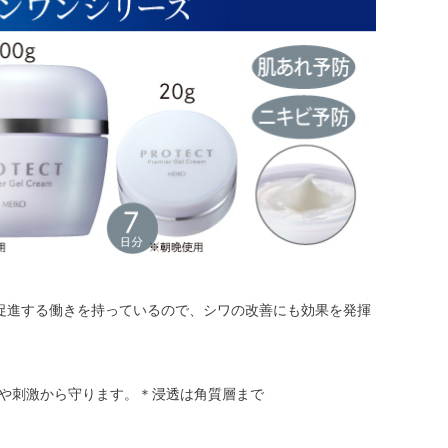
促進する働きを持っているので、シワの改善にも効果を発揮
や刺激から守ります。＊浸透は角質層まで