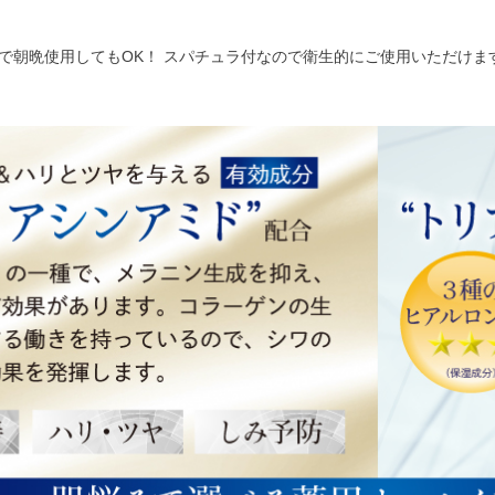
で朝晩使用してもOK！ スパチュラ付なので衛生的にご使用いただけま