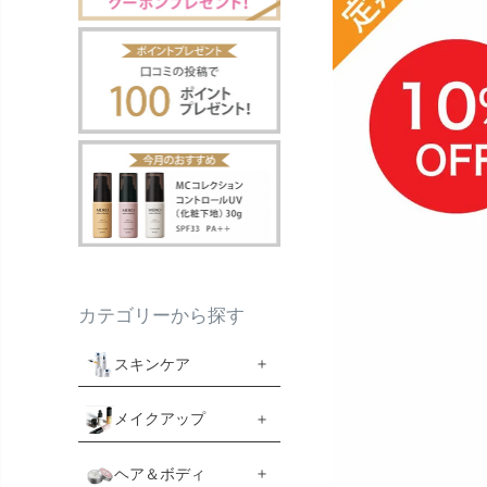
カテゴリーから探す
スキンケア
メイクアップ
ヘア＆ボディ