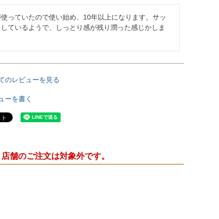
が使っていたので使い始め、10年以上になります。サッ
リしているようで、しっとり感が残り潤った感じかしま
。
てのレビューを見る
ューを書く
・店舗のご注文は対象外です。