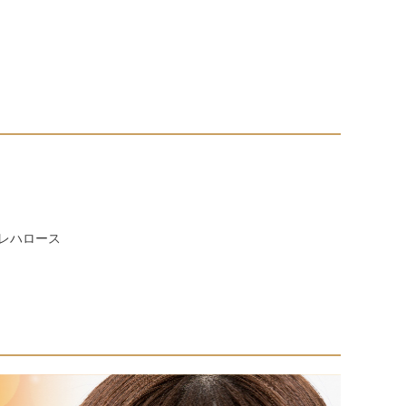
トレハロース