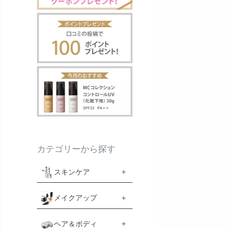
カテゴリーから探す
スキンケア
メイクアップ
ヘア＆ボディ