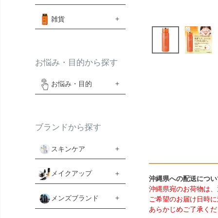
雑貨
お悩み・目的から探す
お悩み・目的
ブランドから探す
スキンケア
メイクアップ
沖縄県への配送につい
沖縄県宛のお荷物は、
メンズブランド
ご希望のお届け日時に
あらかじめご了承くだ