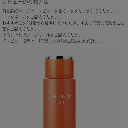
レビューの投稿方法
商品詳細ページの「レビューを書く」をクリックしてください。
ニックネームをご記入ください。
おすすめ度を5段階から選択していただき、本文に商品の感想やご要
望をご記入ください。
よろしければプロフィールをご記入ください。
※レビュー投稿は、1商品につき1回ご記入いただけます。