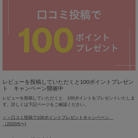
レビューを投稿していただくと100ポイントプレゼン
ト キャンペーン開催中
レビューを投稿していただくと、100ポイントをプレゼントいたしま
す。詳しくは下記ページをご確認ください。
＞＞口コミ投稿で100ポイントプレゼントキャンペーン
（2020/5〜)