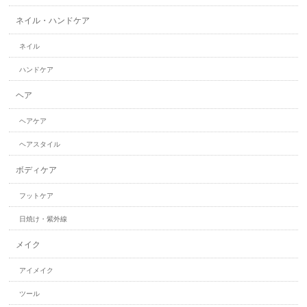
ネイル・ハンドケア
ネイル
ハンドケア
ヘア
ヘアケア
ヘアスタイル
ボディケア
フットケア
日焼け・紫外線
メイク
アイメイク
ツール