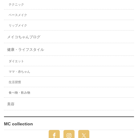
テクニック
ベースメイク
リップメイク
メイコちゃんブログ
健康・ライフスタイル
ダイエット
ママ・赤ちゃん
生活習慣
食べ物・飲み物
美容
MC collection