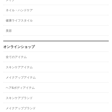
メイク
ネイル・ハンドケア
健康ライフスタイル
美容
オンラインショップ
全てのアイテム
スキンケアアイテム
メイクアップアイテム
ヘア&ボディアイテム
スキンケアブランド
メイクアップブランド