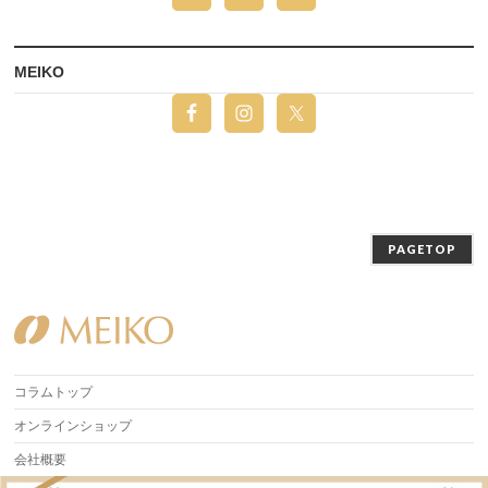
MEIKO
PAGETOP
コラムトップ
オンラインショップ
会社概要