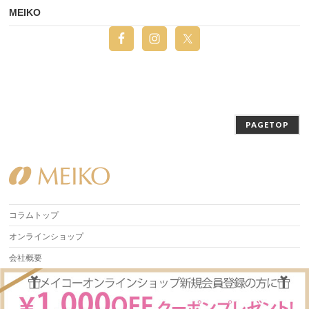
MEIKO
PAGETOP
コラムトップ
オンラインショップ
会社概要
Copyright ©
Beauty Column 美容コラム | MEIKO
All Rights Reserved.