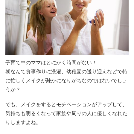
子育て中のママはとにかく時間がない！
朝なんて食事作りに洗濯、幼稚園の送り迎えなどで特
に忙しくメイクが疎かになりがちなのではないでしょ
うか？
でも、メイクをするとモチベーションがアップして、
気持ちも明るくなって家族や周りの人に優しくなれた
りしますよね。