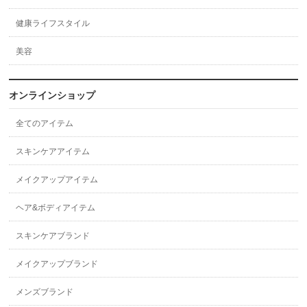
健康ライフスタイル
美容
オンラインショップ
全てのアイテム
スキンケアアイテム
メイクアップアイテム
ヘア&ボディアイテム
スキンケアブランド
メイクアップブランド
メンズブランド