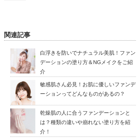
関連記事
白浮きを防いでナチュラル美肌！ファン
デーションの塗り方＆NGメイクをご紹
介
敏感肌さん必見！お肌に優しいファンデ
ーションってどんなものがあるの？
乾燥肌の人に合うファンデーションと
は？種類の違いや崩れない塗り方を紹
介！