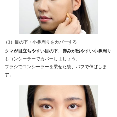
（3）目の下・小鼻周りをカバーする
クマが目立ちやすい目の下
、
赤みが出やすい小鼻周り
もコンシーラーでカバーしましょう。
ブラシでコンシーラーを乗せた後、パフで伸ばしま
す。