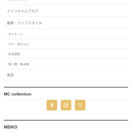
メイコちゃんブログ
健康・ライフスタイル
ダイエット
ママ・赤ちゃん
生活習慣
食べ物・飲み物
美容
MC collection
MEIKO