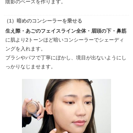
陰影のベースを作ります。
（1）暗めのコンシーラーを乗せる
生え際・あごのフェイスライン全体・眉頭の下・鼻筋
に肌より2トーンほど暗いコンシーラーでシェーディ
ングを入れます。
ブラシやパフで丁寧にぼかし、境目が出ないようにし
っかりなじませます。