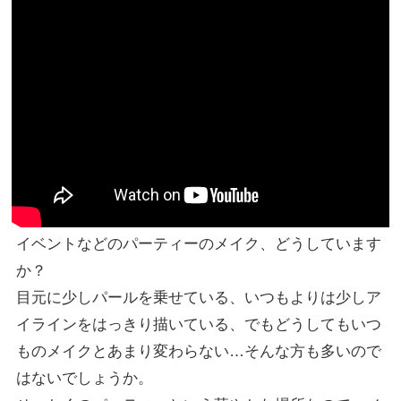
イベントなどのパーティーのメイク、どうしています
か？
目元に少しパールを乗せている、いつもよりは少しア
イラインをはっきり描いている、でもどうしてもいつ
ものメイクとあまり変わらない…そんな方も多いので
はないでしょうか。