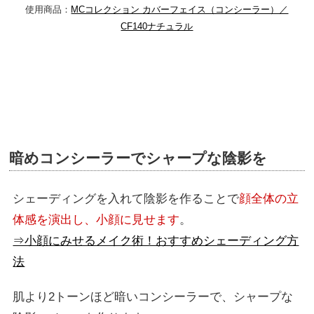
使用商品：
MCコレクション カバーフェイス（コンシーラー）／
CF140ナチュラル
暗めコンシーラーでシャープな陰影を
シェーディングを入れて陰影を作ることで
顔全体の立
体感を演出し、小顔に見せます
。
⇒小顔にみせるメイク術！おすすめシェーディング方
法
肌より2トーンほど暗いコンシーラーで、シャープな