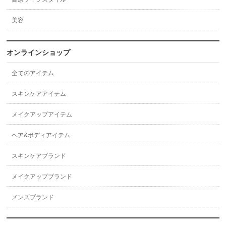
美容
オンラインショップ
全てのアイテム
スキンケアアイテム
メイクアップアイテム
ヘア&ボディアイテム
スキンケアブランド
メイクアップブランド
メンズブランド