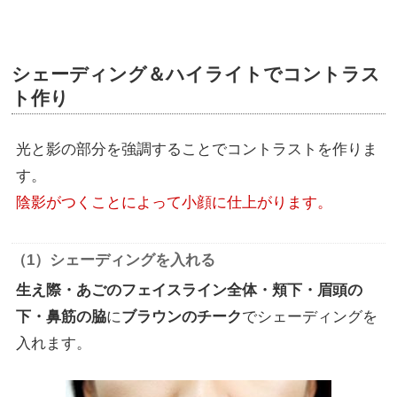
シェーディング＆ハイライトでコントラス
ト作り
光と影の部分を強調することでコントラストを作りま
す。
陰影がつくことによって小顔に仕上がります。
（1）シェーディングを入れる
生え際・あごのフェイスライン全体・頬下・眉頭の
下・鼻筋の脇
に
ブラウンのチーク
でシェーディングを
入れます。