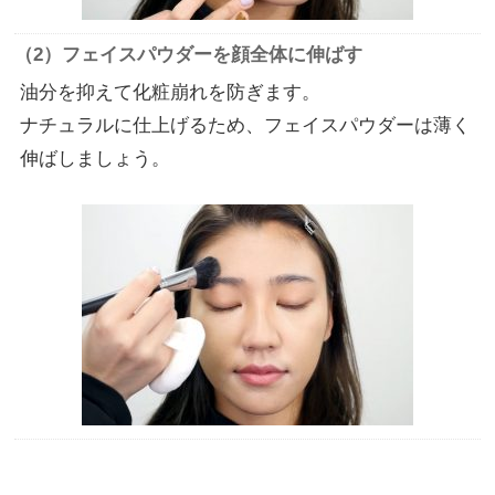
（2）フェイスパウダーを顔全体に伸ばす
油分を抑えて化粧崩れを防ぎます。
ナチュラルに仕上げるため、フェイスパウダーは薄く
伸ばしましょう。