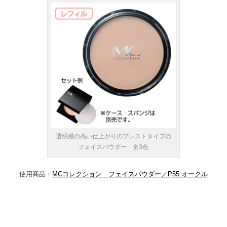
透明感の高い仕上がりのプレストタイプの
フェイスパウダー 全3色
使用商品：
MCコレクション フェイスパウダー／P55 オークル