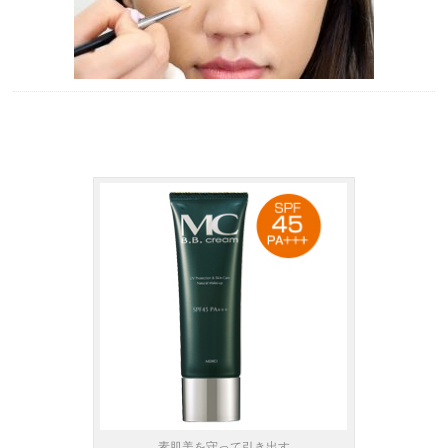
素肌美を守って引き出す