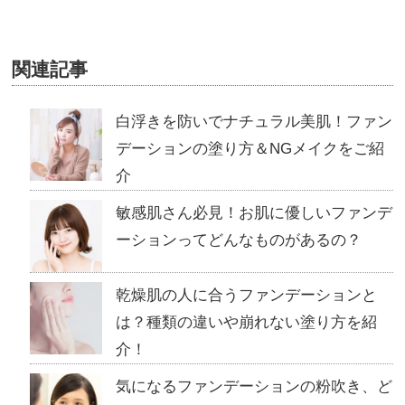
関連記事
白浮きを防いでナチュラル美肌！ファン
デーションの塗り方＆NGメイクをご紹
介
敏感肌さん必見！お肌に優しいファンデ
ーションってどんなものがあるの？
乾燥肌の人に合うファンデーションと
は？種類の違いや崩れない塗り方を紹
介！
気になるファンデーションの粉吹き、ど