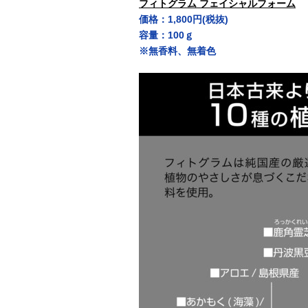
フィトグラム フェイシャルフォーム
価格：1,800円(税抜)
容量：100ｇ
※無香料、無着色