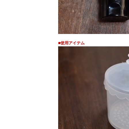
■使用アイテム