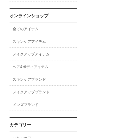
オンラインショップ
全てのアイテム
スキンケアアイテム
メイクアップアイテム
ヘア&ボディアイテム
スキンケアブランド
メイクアップブランド
メンズブランド
カテゴリー
スキンケア