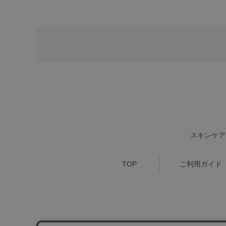
スキンケア
TOP
ご利用ガイド